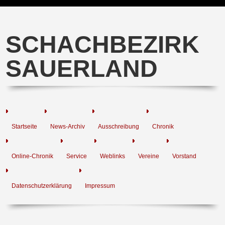
SCHACHBEZIRK
SAUERLAND
Startseite
News-Archiv
Ausschreibung
Chronik
Online-Chronik
Service
Weblinks
Vereine
Vorstand
Datenschutzerklärung
Impressum