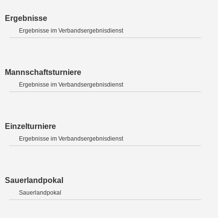
Ergebnisse
Ergebnisse im Verbandsergebnisdienst
Mannschaftsturniere
Ergebnisse im Verbandsergebnisdienst
Einzelturniere
Ergebnisse im Verbandsergebnisdienst
Sauerlandpokal
Sauerlandpokal