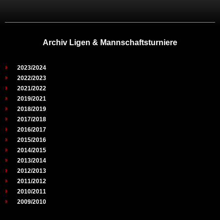
Archiv Ligen & Mannschaftsturniere
2023/2024
2022/2023
2021/2022
2019/2021
2018/2019
2017/2018
2016/2017
2015/2016
2014/2015
2013/2014
2012/2013
2011/2012
2010/2011
2009/2010