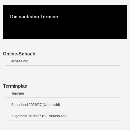
Die nächsten Termine
Online-Schach
lichess.org
Terminplan
Termine
Sauerland 2026/27 (Übersicht)
Allgemein 2026/27 (SF Neuenrade)