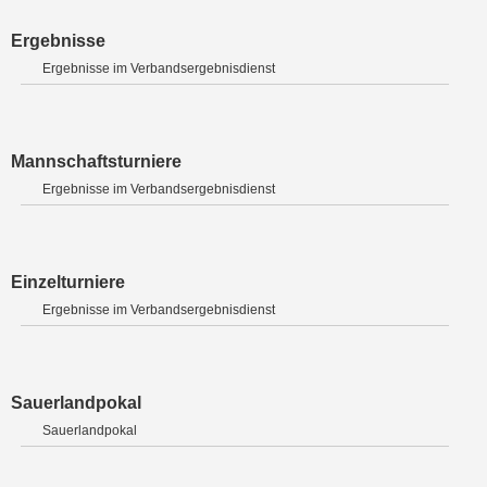
Ergebnisse
Ergebnisse im Verbandsergebnisdienst
Mannschaftsturniere
Ergebnisse im Verbandsergebnisdienst
Einzelturniere
Ergebnisse im Verbandsergebnisdienst
Sauerlandpokal
Sauerlandpokal