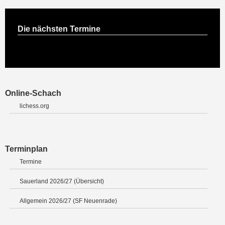
Die nächsten Termine
Online-Schach
lichess.org
Terminplan
Termine
Sauerland 2026/27 (Übersicht)
Allgemein 2026/27 (SF Neuenrade)