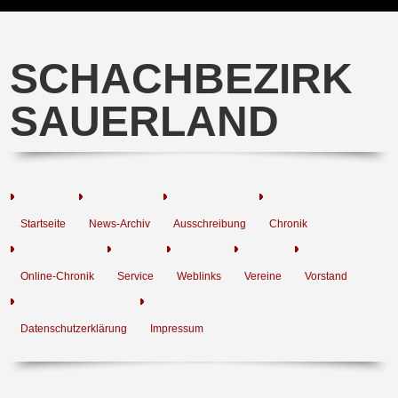
SCHACHBEZIRK
SAUERLAND
Startseite
News-Archiv
Ausschreibung
Chronik
Online-Chronik
Service
Weblinks
Vereine
Vorstand
Datenschutzerklärung
Impressum