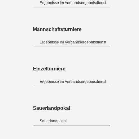
Ergebnisse im Verbandsergebnisdienst
Mannschaftsturniere
Ergebnisse im Verbandsergebnisdienst
Einzelturniere
Ergebnisse im Verbandsergebnisdienst
Sauerlandpokal
Sauerlandpokal