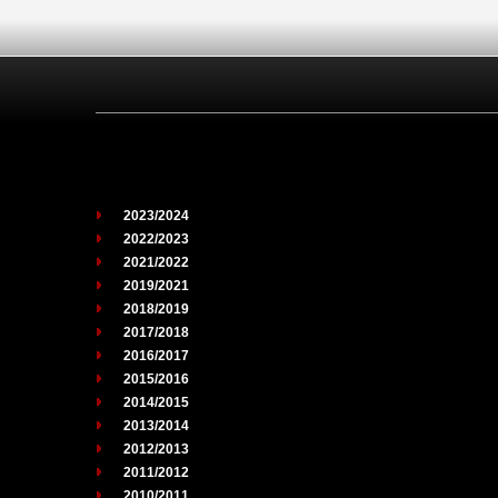
2023/2024
2022/2023
2021/2022
2019/2021
2018/2019
2017/2018
2016/2017
2015/2016
2014/2015
2013/2014
2012/2013
2011/2012
2010/2011