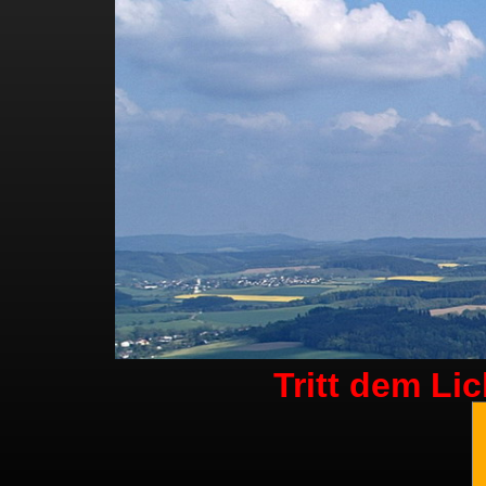
Tritt dem Li