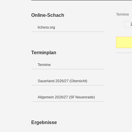
Termine
Online-Schach
lichess.org
Terminplan
Termine
Sauerland 2026/27 (Übersicht)
Allgemein 2026/27 (SF Neuenrade)
Ergebnisse