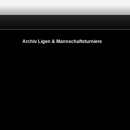
Archiv Ligen & Mannschaftsturniere