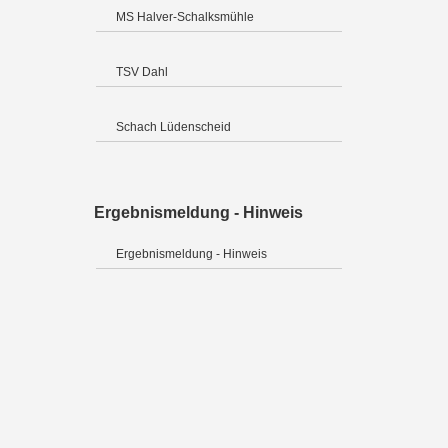
MS Halver-Schalksmühle
TSV Dahl
Schach Lüdenscheid
Ergebnismeldung - Hinweis
Ergebnismeldung - Hinweis