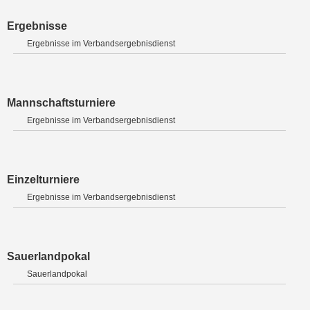
Ergebnisse
Ergebnisse im Verbandsergebnisdienst
Mannschaftsturniere
Ergebnisse im Verbandsergebnisdienst
Einzelturniere
Ergebnisse im Verbandsergebnisdienst
Sauerlandpokal
Sauerlandpokal