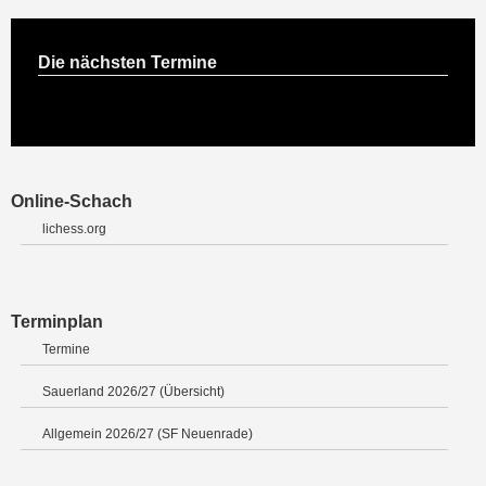
Die nächsten Termine
Online-Schach
lichess.org
Terminplan
Termine
Sauerland 2026/27 (Übersicht)
Allgemein 2026/27 (SF Neuenrade)