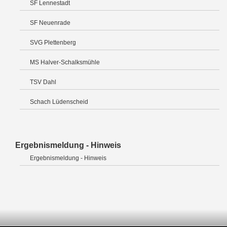
SF Lennestadt
SF Neuenrade
SVG Plettenberg
MS Halver-Schalksmühle
TSV Dahl
Schach Lüdenscheid
Ergebnismeldung - Hinweis
Ergebnismeldung - Hinweis