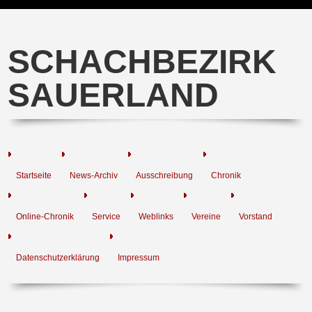
SCHACHBEZIRK
SAUERLAND
Startseite
News-Archiv
Ausschreibung
Chronik
Online-Chronik
Service
Weblinks
Vereine
Vorstand
Datenschutzerklärung
Impressum