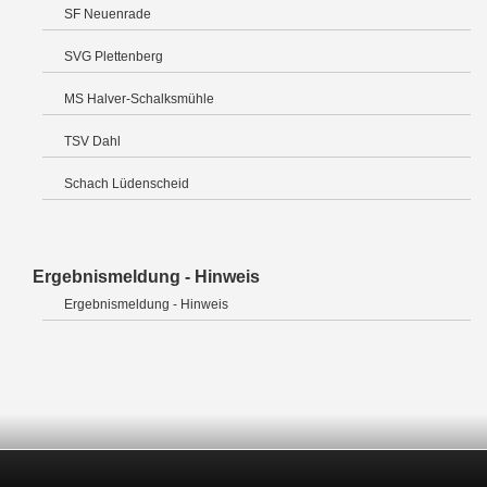
SF Neuenrade
SVG Plettenberg
MS Halver-Schalksmühle
TSV Dahl
Schach Lüdenscheid
Ergebnismeldung - Hinweis
Ergebnismeldung - Hinweis