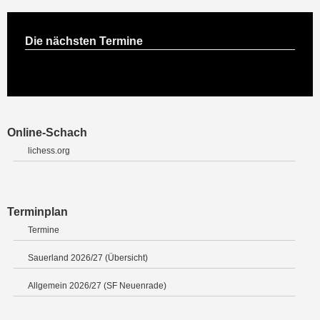
Die nächsten Termine
Online-Schach
lichess.org
Terminplan
Termine
Sauerland 2026/27 (Übersicht)
Allgemein 2026/27 (SF Neuenrade)