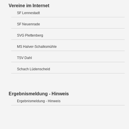
Vereine im Internet
SF Lennestadt
SF Neuenrade
SVG Plettenberg
MS Halver-Schalksmühle
TSV Dahl
Schach Lüdenscheid
Ergebnismeldung - Hinweis
Ergebnismeldung - Hinweis