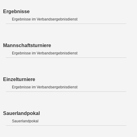
Ergebnisse
Ergebnisse im Verbandsergebnisdienst
Mannschaftsturniere
Ergebnisse im Verbandsergebnisdienst
Einzelturniere
Ergebnisse im Verbandsergebnisdienst
Sauerlandpokal
Sauerlandpokal