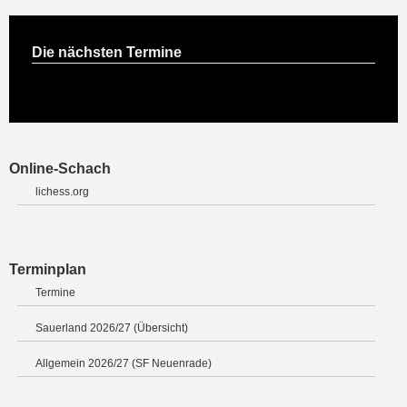
Die nächsten Termine
Online-Schach
lichess.org
Terminplan
Termine
Sauerland 2026/27 (Übersicht)
Allgemein 2026/27 (SF Neuenrade)