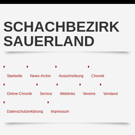
SCHACHBEZIRK
SAUERLAND
Startseite
News-Archiv
Ausschreibung
Chronik
Online-Chronik
Service
Weblinks
Vereine
Vorstand
Datenschutzerklärung
Impressum