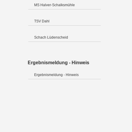
MS Halver-Schalksmühle
TSV Dahl
Schach Lüdenscheid
Ergebnismeldung - Hinweis
Ergebnismeldung - Hinweis