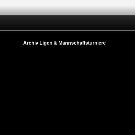
Archiv Ligen & Mannschaftsturniere