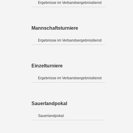
Ergebnisse im Verbandsergebnisdienst
Mannschaftsturniere
Ergebnisse im Verbandsergebnisdienst
Einzelturniere
Ergebnisse im Verbandsergebnisdienst
Sauerlandpokal
Sauerlandpokal