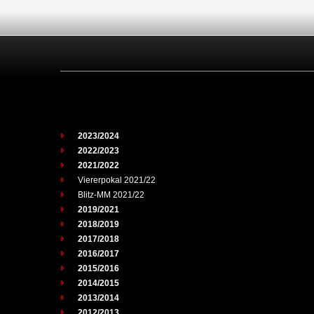
2023/2024
2022/2023
2021/2022
Viererpokal 2021/22
Blitz-MM 2021/22
2019/2021
2018/2019
2017/2018
2016/2017
2015/2016
2014/2015
2013/2014
2012/2013