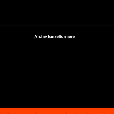
Archiv Einzelturniere