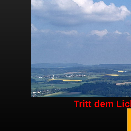
Tritt dem Li