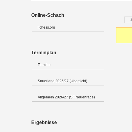
Online-Schach
lichess.org
Terminplan
Termine
Sauerland 2026/27 (Übersicht)
Allgemein 2026/27 (SF Neuenrade)
Ergebnisse