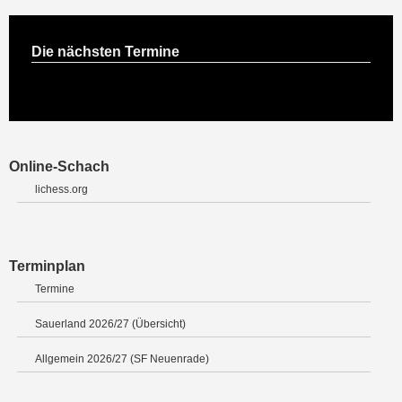
Die nächsten Termine
Online-Schach
lichess.org
Terminplan
Termine
Sauerland 2026/27 (Übersicht)
Allgemein 2026/27 (SF Neuenrade)