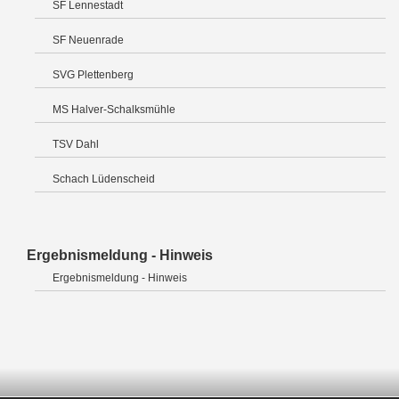
SF Lennestadt
SF Neuenrade
SVG Plettenberg
MS Halver-Schalksmühle
TSV Dahl
Schach Lüdenscheid
Ergebnismeldung - Hinweis
Ergebnismeldung - Hinweis