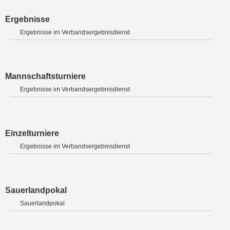
Ergebnisse
Ergebnisse im Verbandsergebnisdienst
Mannschaftsturniere
Ergebnisse im Verbandsergebnisdienst
Einzelturniere
Ergebnisse im Verbandsergebnisdienst
Sauerlandpokal
Sauerlandpokal