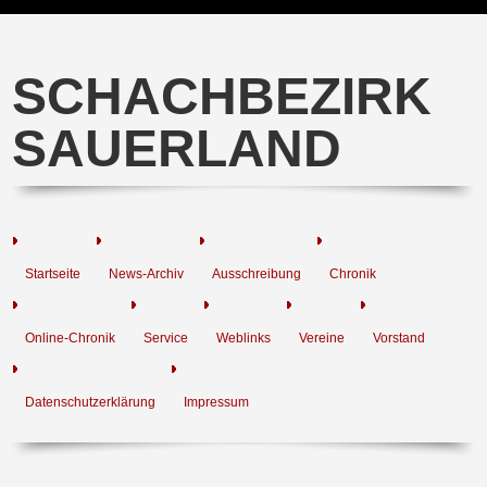
SCHACHBEZIRK
SAUERLAND
Startseite
News-Archiv
Ausschreibung
Chronik
Online-Chronik
Service
Weblinks
Vereine
Vorstand
Datenschutzerklärung
Impressum