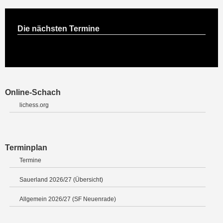
Die nächsten Termine
Online-Schach
lichess.org
Terminplan
Termine
Sauerland 2026/27 (Übersicht)
Allgemein 2026/27 (SF Neuenrade)