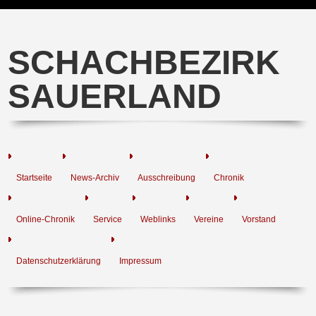
SCHACHBEZIRK
SAUERLAND
Startseite
News-Archiv
Ausschreibung
Chronik
Online-Chronik
Service
Weblinks
Vereine
Vorstand
Datenschutzerklärung
Impressum