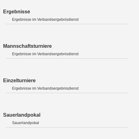
Ergebnisse
Ergebnisse im Verbandsergebnisdienst
Mannschaftsturniere
Ergebnisse im Verbandsergebnisdienst
Einzelturniere
Ergebnisse im Verbandsergebnisdienst
Sauerlandpokal
Sauerlandpokal