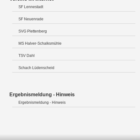
SF Lennestadt
SF Neuenrade
SVG Plettenberg
MS Halver-Schalksmühle
TSV Dahl
Schach Lüdenscheid
Ergebnismeldung - Hinweis
Ergebnismeldung - Hinweis