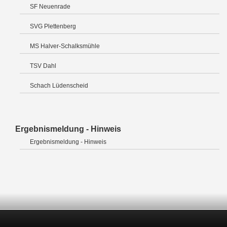
SF Neuenrade
SVG Plettenberg
MS Halver-Schalksmühle
TSV Dahl
Schach Lüdenscheid
Ergebnismeldung - Hinweis
Ergebnismeldung - Hinweis