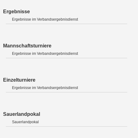
Ergebnisse
Ergebnisse im Verbandsergebnisdienst
Mannschaftsturniere
Ergebnisse im Verbandsergebnisdienst
Einzelturniere
Ergebnisse im Verbandsergebnisdienst
Sauerlandpokal
Sauerlandpokal