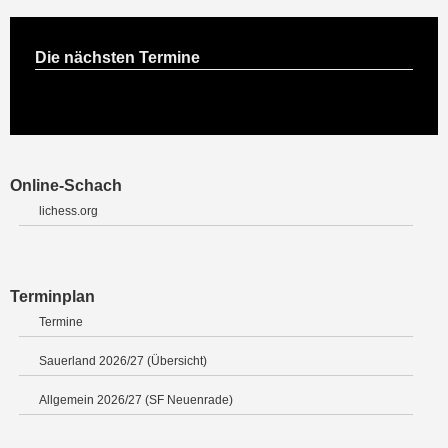
Die nächsten Termine
Online-Schach
lichess.org
Terminplan
Termine
Sauerland 2026/27 (Übersicht)
Allgemein 2026/27 (SF Neuenrade)