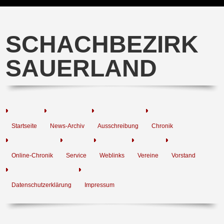
SCHACHBEZIRK
SAUERLAND
Startseite
News-Archiv
Ausschreibung
Chronik
Online-Chronik
Service
Weblinks
Vereine
Vorstand
Datenschutzerklärung
Impressum