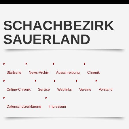
SCHACHBEZIRK
SAUERLAND
Startseite
News-Archiv
Ausschreibung
Chronik
Online-Chronik
Service
Weblinks
Vereine
Vorstand
Datenschutzerklärung
Impressum