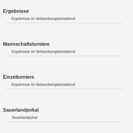
Ergebnisse
Ergebnisse im Verbandsergebnisdienst
Mannschaftsturniere
Ergebnisse im Verbandsergebnisdienst
Einzelturniere
Ergebnisse im Verbandsergebnisdienst
Sauerlandpokal
Sauerlandpokal