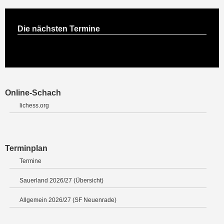
Die nächsten Termine
Online-Schach
lichess.org
Terminplan
Termine
Sauerland 2026/27 (Übersicht)
Allgemein 2026/27 (SF Neuenrade)