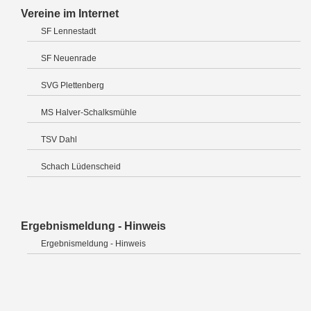
Vereine im Internet
SF Lennestadt
SF Neuenrade
SVG Plettenberg
MS Halver-Schalksmühle
TSV Dahl
Schach Lüdenscheid
Ergebnismeldung - Hinweis
Ergebnismeldung - Hinweis