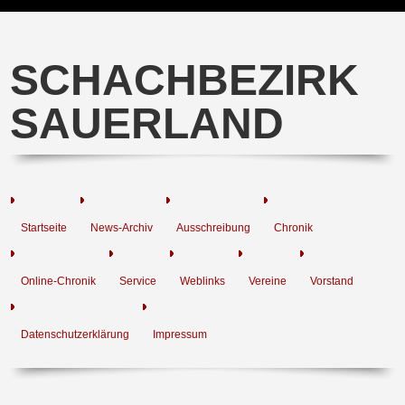
SCHACHBEZIRK
SAUERLAND
Startseite
News-Archiv
Ausschreibung
Chronik
Online-Chronik
Service
Weblinks
Vereine
Vorstand
Datenschutzerklärung
Impressum