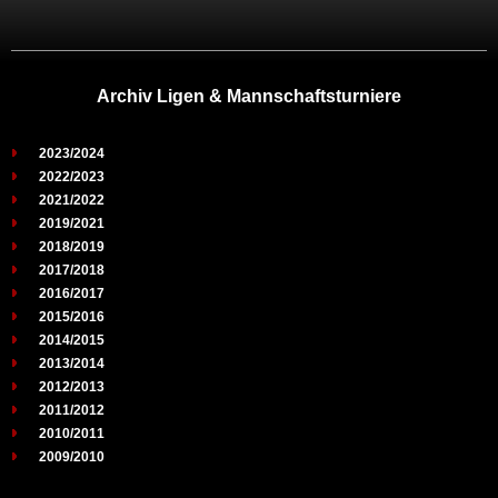
Archiv Ligen & Mannschaftsturniere
2023/2024
2022/2023
2021/2022
2019/2021
2018/2019
2017/2018
2016/2017
2015/2016
2014/2015
2013/2014
2012/2013
2011/2012
2010/2011
2009/2010