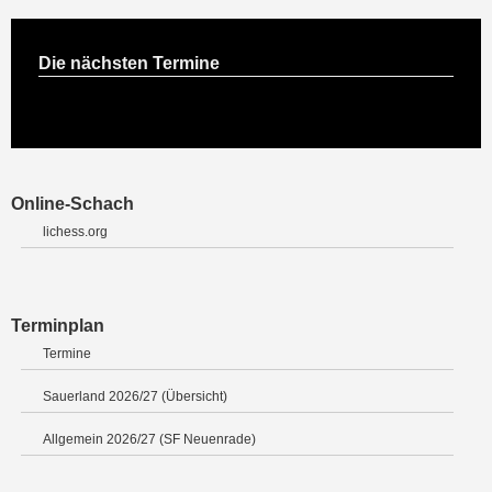
Die nächsten Termine
Online-Schach
lichess.org
Terminplan
Termine
Sauerland 2026/27 (Übersicht)
Allgemein 2026/27 (SF Neuenrade)