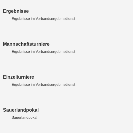
Ergebnisse
Ergebnisse im Verbandsergebnisdienst
Mannschaftsturniere
Ergebnisse im Verbandsergebnisdienst
Einzelturniere
Ergebnisse im Verbandsergebnisdienst
Sauerlandpokal
Sauerlandpokal