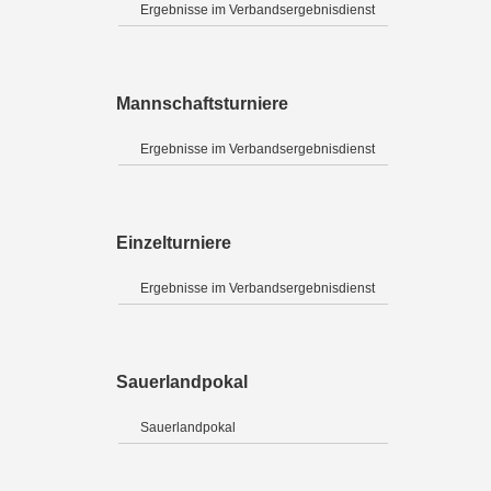
Ergebnisse im Verbandsergebnisdienst
Mannschaftsturniere
Ergebnisse im Verbandsergebnisdienst
Einzelturniere
Ergebnisse im Verbandsergebnisdienst
Sauerlandpokal
Sauerlandpokal