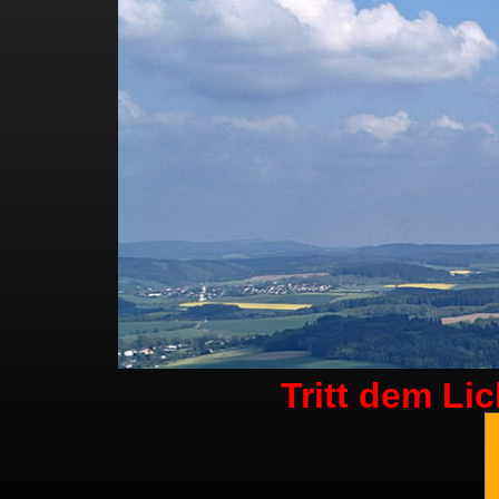
Tritt dem Li