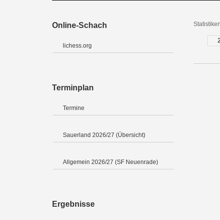
Statistik
Online-Schach
lichess.org
Terminplan
Termine
Sauerland 2026/27 (Übersicht)
Allgemein 2026/27 (SF Neuenrade)
Ergebnisse