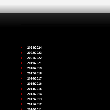
2023/2024
2022/2023
2021/2022
2019/2021
2018/2019
2017/2018
2016/2017
2015/2016
2014/2015
2013/2014
2012/2013
2011/2012
2010/2011