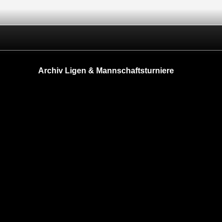
Archiv Ligen & Mannschaftsturniere