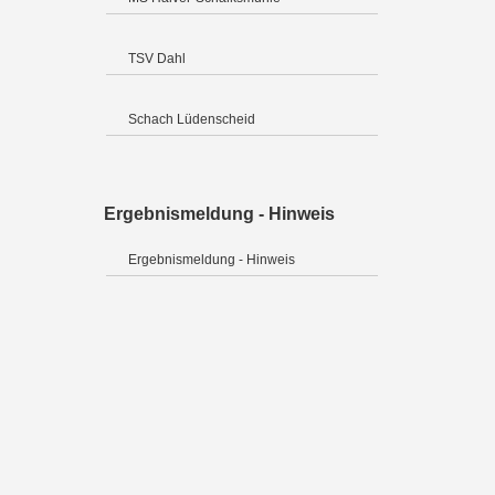
TSV Dahl
Schach Lüdenscheid
Ergebnismeldung - Hinweis
Ergebnismeldung - Hinweis