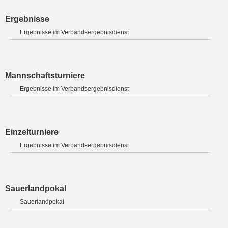
Ergebnisse
Ergebnisse im Verbandsergebnisdienst
Mannschaftsturniere
Ergebnisse im Verbandsergebnisdienst
Einzelturniere
Ergebnisse im Verbandsergebnisdienst
Sauerlandpokal
Sauerlandpokal