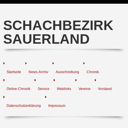
SCHACHBEZIRK
SAUERLAND
Startseite
News-Archiv
Ausschreibung
Chronik
Online-Chronik
Service
Weblinks
Vereine
Vorstand
Datenschutzerklärung
Impressum