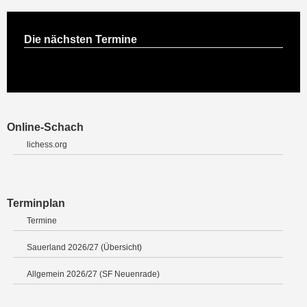
Die nächsten Termine
Online-Schach
lichess.org
Terminplan
Termine
Sauerland 2026/27 (Übersicht)
Allgemein 2026/27 (SF Neuenrade)