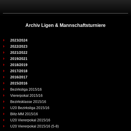
Archiv Ligen & Mannschaftsturniere
2023/2024
2022/2023
2021/2022
2019/2021
2018/2019
2017/2018
2016/2017
2015/2016
Bezirksliga 2015/16
Viererpokal 2015/16
Bezirksklasse 2015/16
U20 Bezirksliga 2015/16
Blitz-MM 2015/16
U20 Viererpokal 2015/16
U20 Viererpokal 2015/16 (5-8)