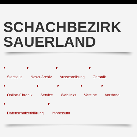
SCHACHBEZIRK
SAUERLAND
Startseite
News-Archiv
Ausschreibung
Chronik
Online-Chronik
Service
Weblinks
Vereine
Vorstand
Datenschutzerklärung
Impressum