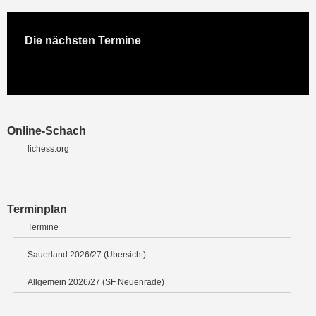
Die nächsten Termine
Online-Schach
lichess.org
Terminplan
Termine
Sauerland 2026/27 (Übersicht)
Allgemein 2026/27 (SF Neuenrade)