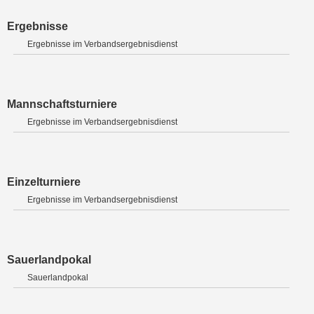
Ergebnisse
Ergebnisse im Verbandsergebnisdienst
Mannschaftsturniere
Ergebnisse im Verbandsergebnisdienst
Einzelturniere
Ergebnisse im Verbandsergebnisdienst
Sauerlandpokal
Sauerlandpokal