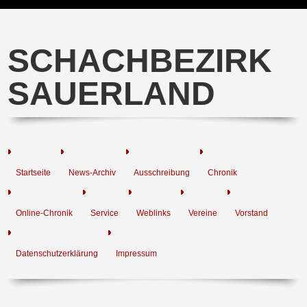
SCHACHBEZIRK
SAUERLAND
Startseite
News-Archiv
Ausschreibung
Chronik
Online-Chronik
Service
Weblinks
Vereine
Vorstand
Datenschutzerklärung
Impressum