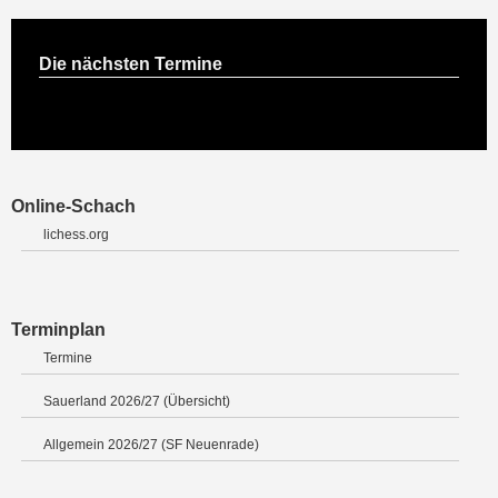
Die nächsten Termine
Online-Schach
lichess.org
Terminplan
Termine
Sauerland 2026/27 (Übersicht)
Allgemein 2026/27 (SF Neuenrade)