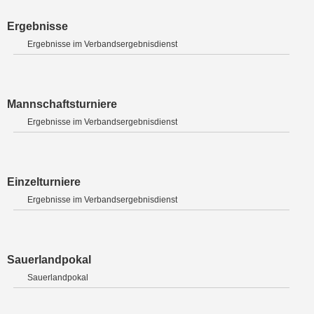
Ergebnisse
Ergebnisse im Verbandsergebnisdienst
Mannschaftsturniere
Ergebnisse im Verbandsergebnisdienst
Einzelturniere
Ergebnisse im Verbandsergebnisdienst
Sauerlandpokal
Sauerlandpokal