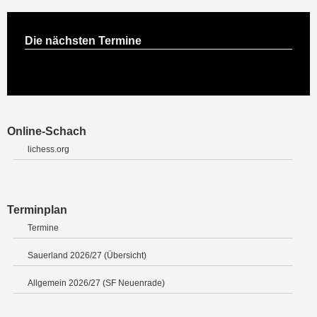
Die nächsten Termine
Online-Schach
lichess.org
Terminplan
Termine
Sauerland 2026/27 (Übersicht)
Allgemein 2026/27 (SF Neuenrade)