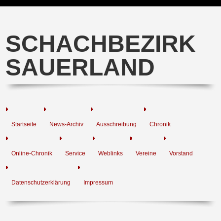
SCHACHBEZIRK
SAUERLAND
Startseite
News-Archiv
Ausschreibung
Chronik
Online-Chronik
Service
Weblinks
Vereine
Vorstand
Datenschutzerklärung
Impressum