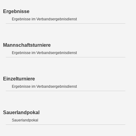
Ergebnisse
Ergebnisse im Verbandsergebnisdienst
Mannschaftsturniere
Ergebnisse im Verbandsergebnisdienst
Einzelturniere
Ergebnisse im Verbandsergebnisdienst
Sauerlandpokal
Sauerlandpokal