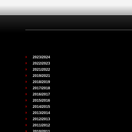
2023/2024
2022/2023
2021/2022
2019/2021
2018/2019
2017/2018
2016/2017
2015/2016
2014/2015
2013/2014
2012/2013
2011/2012
2010/2011