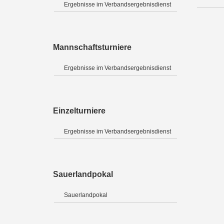
Ergebnisse im Verbandsergebnisdienst
Mannschaftsturniere
Ergebnisse im Verbandsergebnisdienst
Einzelturniere
Ergebnisse im Verbandsergebnisdienst
Sauerlandpokal
Sauerlandpokal