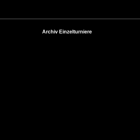
Archiv Einzelturniere