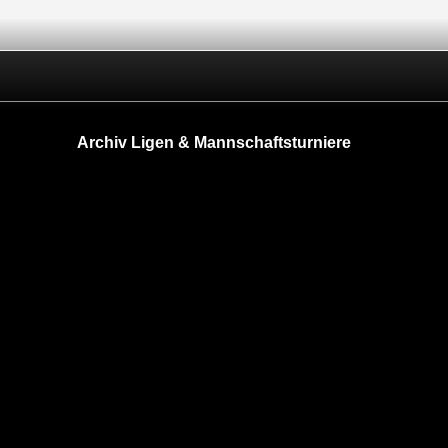
Archiv Ligen & Mannschaftsturniere