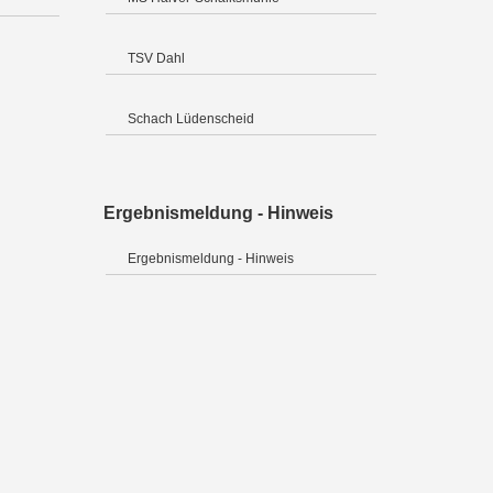
TSV Dahl
Schach Lüdenscheid
Ergebnismeldung - Hinweis
Ergebnismeldung - Hinweis