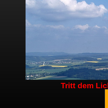
Tritt dem Li