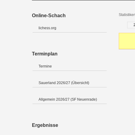
Statistik
Online-Schach
lichess.org
Terminplan
Termine
Sauerland 2026/27 (Übersicht)
Allgemein 2026/27 (SF Neuenrade)
Ergebnisse