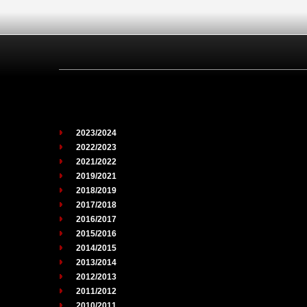
2023/2024
2022/2023
2021/2022
2019/2021
2018/2019
2017/2018
2016/2017
2015/2016
2014/2015
2013/2014
2012/2013
2011/2012
2010/2011