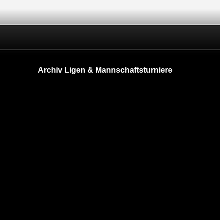
Archiv Ligen & Mannschaftsturniere