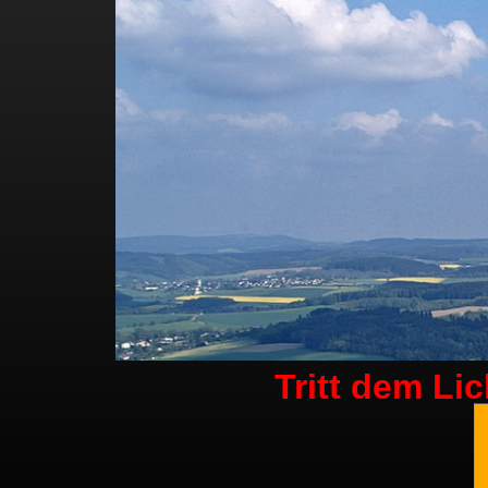
Tritt dem Li