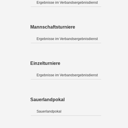
Ergebnisse im Verbandsergebnisdienst
Mannschaftsturniere
Ergebnisse im Verbandsergebnisdienst
Einzelturniere
Ergebnisse im Verbandsergebnisdienst
Sauerlandpokal
Sauerlandpokal