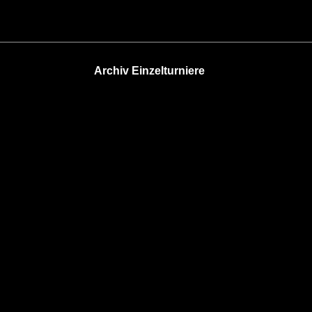
Archiv Einzelturniere