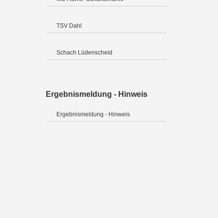
TSV Dahl
Schach Lüdenscheid
Ergebnismeldung - Hinweis
Ergebnismeldung - Hinweis