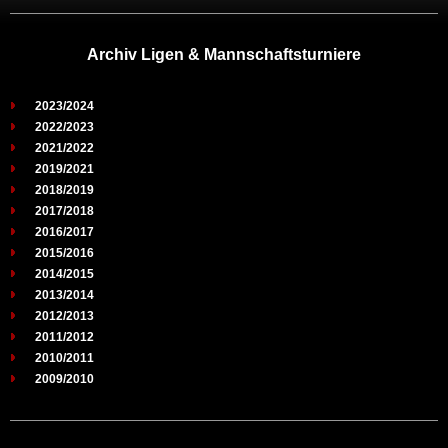
Archiv Ligen & Mannschaftsturniere
2023/2024
2022/2023
2021/2022
2019/2021
2018/2019
2017/2018
2016/2017
2015/2016
2014/2015
2013/2014
2012/2013
2011/2012
2010/2011
2009/2010