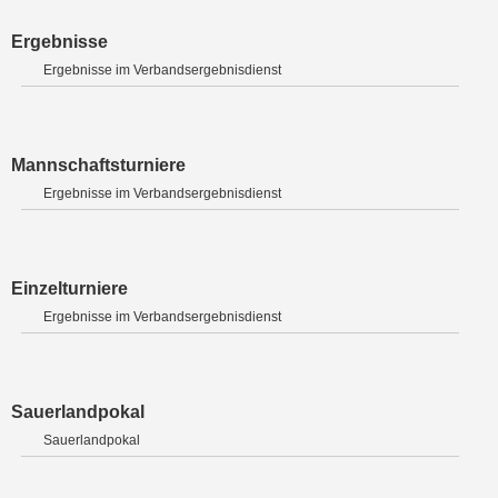
Ergebnisse
Ergebnisse im Verbandsergebnisdienst
Mannschaftsturniere
Ergebnisse im Verbandsergebnisdienst
Einzelturniere
Ergebnisse im Verbandsergebnisdienst
Sauerlandpokal
Sauerlandpokal