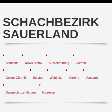
SCHACHBEZIRK
SAUERLAND
Startseite
News-Archiv
Ausschreibung
Chronik
Online-Chronik
Service
Weblinks
Vereine
Vorstand
Datenschutzerklärung
Impressum