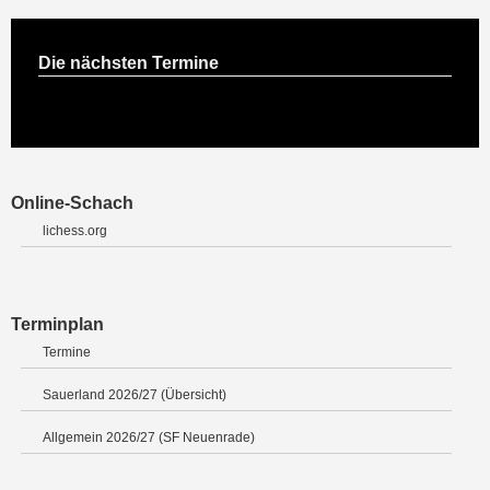
Die nächsten Termine
Online-Schach
lichess.org
Terminplan
Termine
Sauerland 2026/27 (Übersicht)
Allgemein 2026/27 (SF Neuenrade)