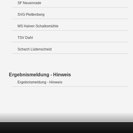
SF Neuenrade
SVG Plettenberg
MS Halver-Schalksmühle
TSV Dahl
Schach Lüdenscheid
Ergebnismeldung - Hinweis
Ergebnismeldung - Hinweis