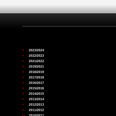
2023/2024
2022/2023
2021/2022
2019/2021
2018/2019
2017/2018
2016/2017
2015/2016
2014/2015
2013/2014
2012/2013
2011/2012
2010/2011