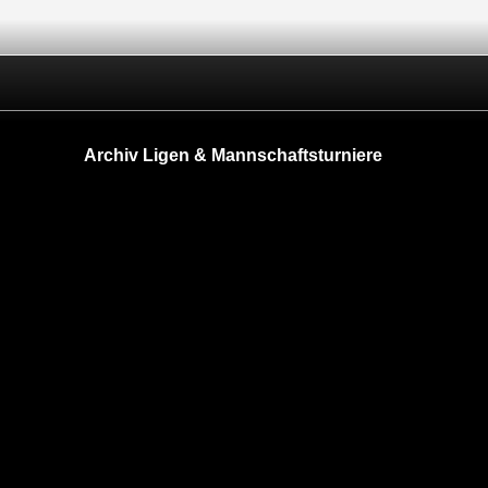
Archiv Ligen & Mannschaftsturniere