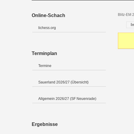
Blitz-EM 
Online-Schach
I
lichess.org
Terminplan
Termine
Sauerland 2026/27 (Übersicht)
Allgemein 2026/27 (SF Neuenrade)
Ergebnisse