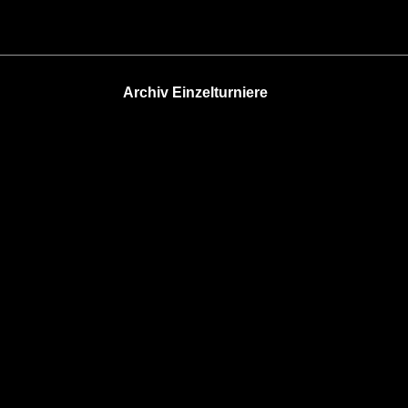
Archiv Einzelturniere