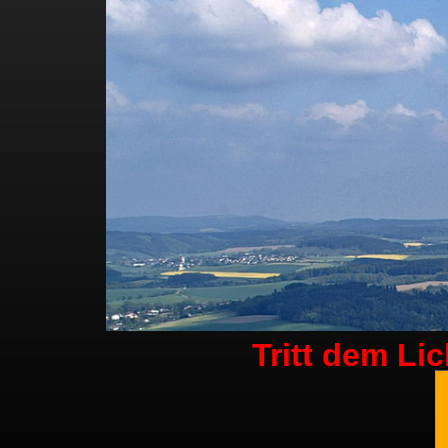
Tritt dem Li