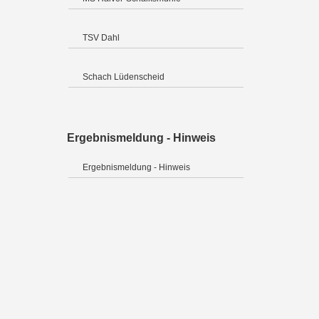
TSV Dahl
Schach Lüdenscheid
Ergebnismeldung - Hinweis
Ergebnismeldung - Hinweis