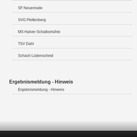
SF Neuenrade
SVG Plettenberg
MS Halver-Schalksmühle
TSV Dahl
Schach Lüdenscheid
Ergebnismeldung - Hinweis
Ergebnismeldung - Hinweis