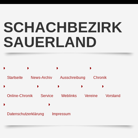
SCHACHBEZIRK
SAUERLAND
Startseite
News-Archiv
Ausschreibung
Chronik
Online-Chronik
Service
Weblinks
Vereine
Vorstand
Datenschutzerklärung
Impressum