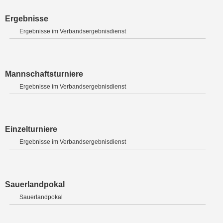
Ergebnisse
Ergebnisse im Verbandsergebnisdienst
Mannschaftsturniere
Ergebnisse im Verbandsergebnisdienst
Einzelturniere
Ergebnisse im Verbandsergebnisdienst
Sauerlandpokal
Sauerlandpokal