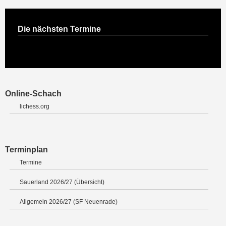
Die nächsten Termine
Online-Schach
lichess.org
Terminplan
Termine
Sauerland 2026/27 (Übersicht)
Allgemein 2026/27 (SF Neuenrade)