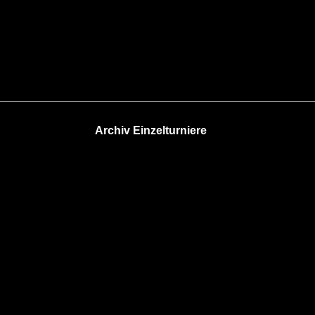
Archiv Einzelturniere