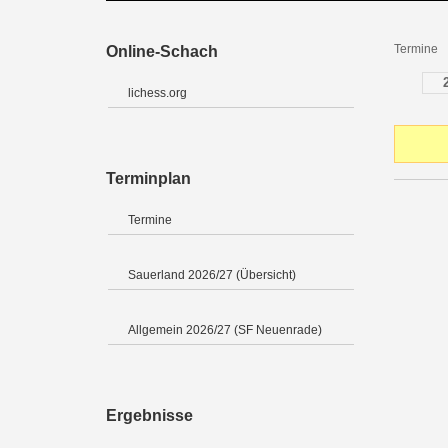
Termine
Online-Schach
lichess.org
Terminplan
Termine
Sauerland 2026/27 (Übersicht)
Allgemein 2026/27 (SF Neuenrade)
Ergebnisse