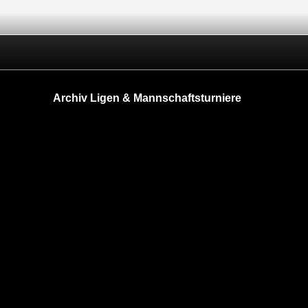
Archiv Ligen & Mannschaftsturniere