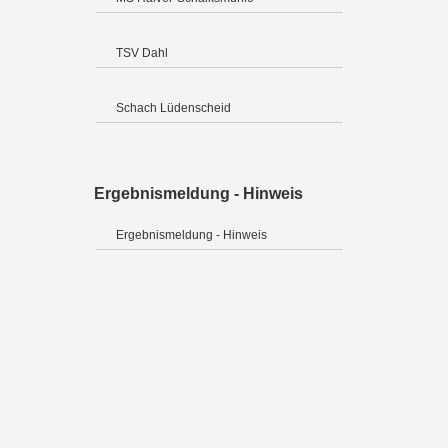
TSV Dahl
Schach Lüdenscheid
Ergebnismeldung - Hinweis
Ergebnismeldung - Hinweis