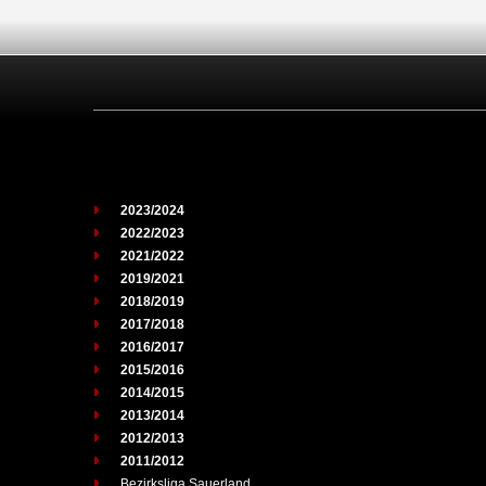
2023/2024
2022/2023
2021/2022
2019/2021
2018/2019
2017/2018
2016/2017
2015/2016
2014/2015
2013/2014
2012/2013
2011/2012
Bezirksliga Sauerland