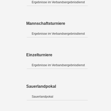
Ergebnisse im Verbandsergebnisdienst
Mannschaftsturniere
Ergebnisse im Verbandsergebnisdienst
Einzelturniere
Ergebnisse im Verbandsergebnisdienst
Sauerlandpokal
Sauerlandpokal