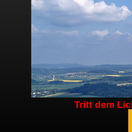
Tritt dem Li