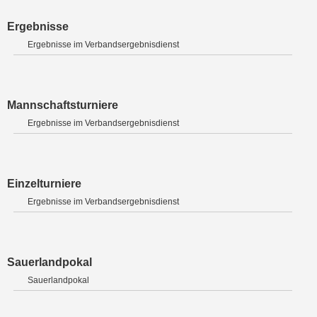
Ergebnisse
Ergebnisse im Verbandsergebnisdienst
Mannschaftsturniere
Ergebnisse im Verbandsergebnisdienst
Einzelturniere
Ergebnisse im Verbandsergebnisdienst
Sauerlandpokal
Sauerlandpokal