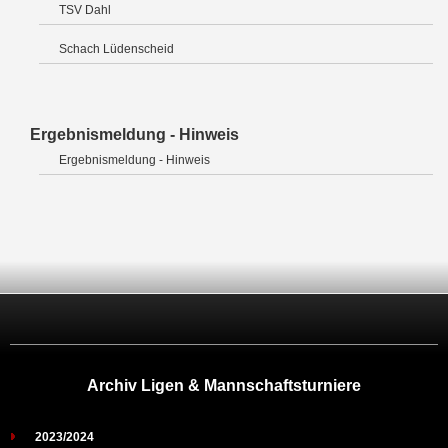
TSV Dahl
Schach Lüdenscheid
Ergebnismeldung - Hinweis
Ergebnismeldung - Hinweis
Archiv Ligen & Mannschaftsturniere
2023/2024