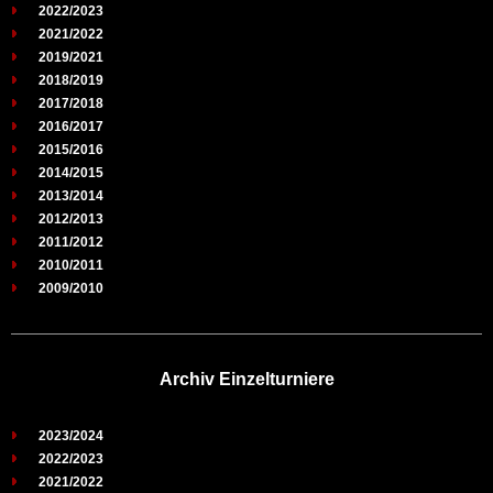
2022/2023
2021/2022
2019/2021
2018/2019
2017/2018
2016/2017
2015/2016
2014/2015
2013/2014
2012/2013
2011/2012
2010/2011
2009/2010
Archiv Einzelturniere
2023/2024
2022/2023
2021/2022