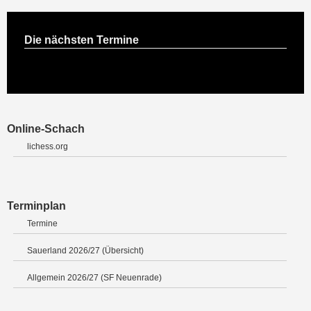
Die nächsten Termine
Online-Schach
lichess.org
Terminplan
Termine
Sauerland 2026/27 (Übersicht)
Allgemein 2026/27 (SF Neuenrade)