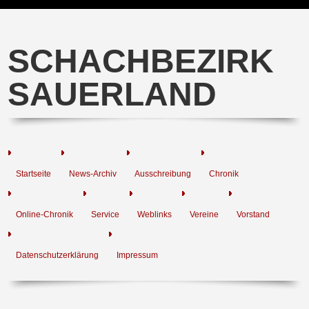
SCHACHBEZIRK
SAUERLAND
Startseite
News-Archiv
Ausschreibung
Chronik
Online-Chronik
Service
Weblinks
Vereine
Vorstand
Datenschutzerklärung
Impressum