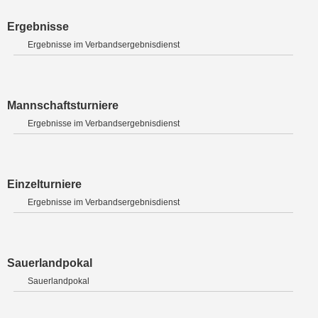
Ergebnisse
Ergebnisse im Verbandsergebnisdienst
Mannschaftsturniere
Ergebnisse im Verbandsergebnisdienst
Einzelturniere
Ergebnisse im Verbandsergebnisdienst
Sauerlandpokal
Sauerlandpokal