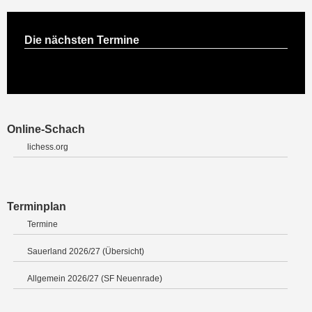
Die nächsten Termine
Online-Schach
lichess.org
Terminplan
Termine
Sauerland 2026/27 (Übersicht)
Allgemein 2026/27 (SF Neuenrade)