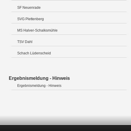
SF Neuenrade
SVG Plettenberg
MS Halver-Schalksmühle
TSV Dahl
Schach Lüdenscheid
Ergebnismeldung - Hinweis
Ergebnismeldung - Hinweis