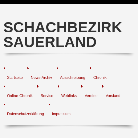
SCHACHBEZIRK
SAUERLAND
Startseite
News-Archiv
Ausschreibung
Chronik
Online-Chronik
Service
Weblinks
Vereine
Vorstand
Datenschutzerklärung
Impressum