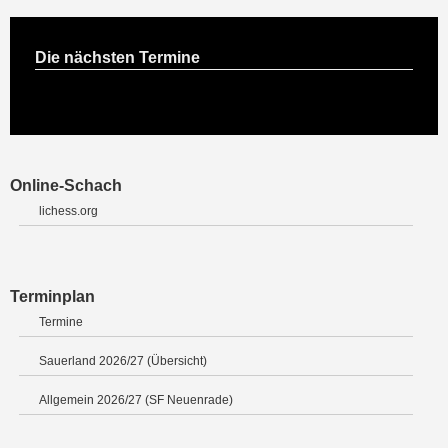
Die nächsten Termine
Online-Schach
lichess.org
Terminplan
Termine
Sauerland 2026/27 (Übersicht)
Allgemein 2026/27 (SF Neuenrade)