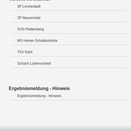
SF Lennestadt
SF Neuenrade
SVG Plettenberg
MS Halver-Schalksmühle
TSV Dahl
Schach Lüdenscheid
Ergebnismeldung - Hinweis
Ergebnismeldung - Hinweis