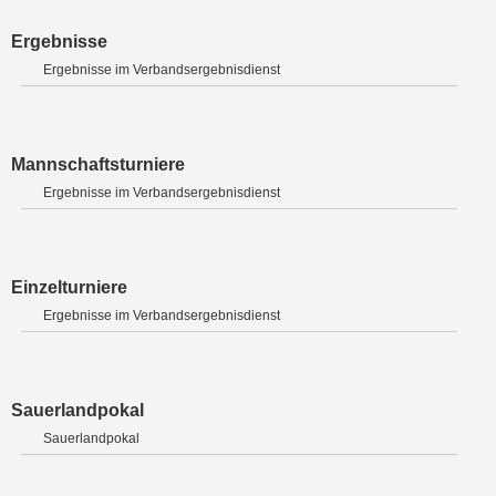
Ergebnisse
Ergebnisse im Verbandsergebnisdienst
Mannschaftsturniere
Ergebnisse im Verbandsergebnisdienst
Einzelturniere
Ergebnisse im Verbandsergebnisdienst
Sauerlandpokal
Sauerlandpokal