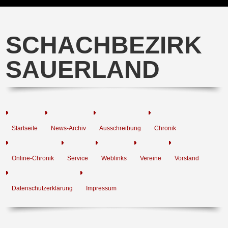
SCHACHBEZIRK
SAUERLAND
Startseite
News-Archiv
Ausschreibung
Chronik
Online-Chronik
Service
Weblinks
Vereine
Vorstand
Datenschutzerklärung
Impressum