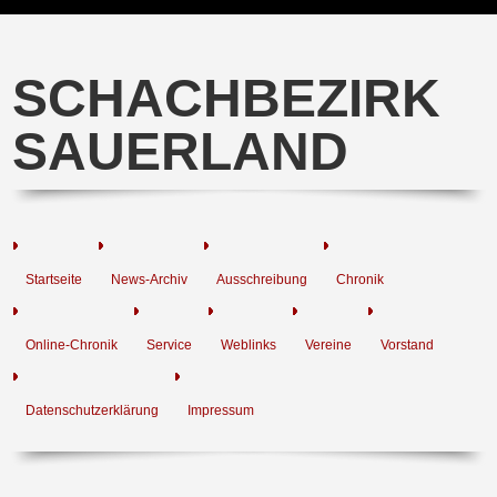
SCHACHBEZIRK
SAUERLAND
Startseite
News-Archiv
Ausschreibung
Chronik
Online-Chronik
Service
Weblinks
Vereine
Vorstand
Datenschutzerklärung
Impressum