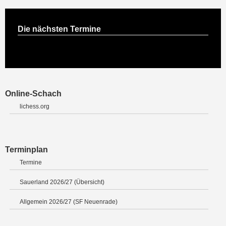
Die nächsten Termine
Online-Schach
lichess.org
Terminplan
Termine
Sauerland 2026/27 (Übersicht)
Allgemein 2026/27 (SF Neuenrade)