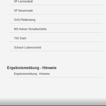
SF Lennestadt
SF Neuenrade
SVG Plettenberg
MS Halver-Schalksmühle
TSV Dahl
Schach Lüdenscheid
Ergebnismeldung - Hinweis
Ergebnismeldung - Hinweis