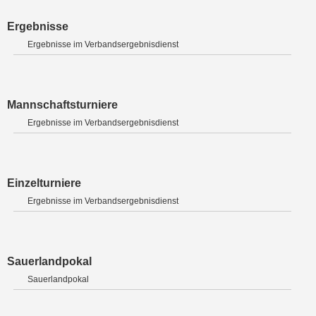
Ergebnisse
Ergebnisse im Verbandsergebnisdienst
Mannschaftsturniere
Ergebnisse im Verbandsergebnisdienst
Einzelturniere
Ergebnisse im Verbandsergebnisdienst
Sauerlandpokal
Sauerlandpokal