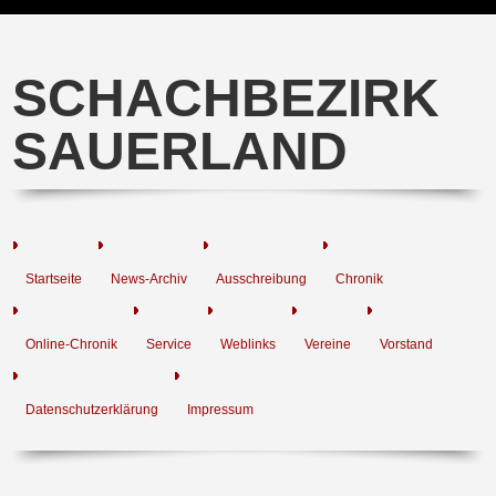
SCHACHBEZIRK
SAUERLAND
Startseite
News-Archiv
Ausschreibung
Chronik
Online-Chronik
Service
Weblinks
Vereine
Vorstand
Datenschutzerklärung
Impressum