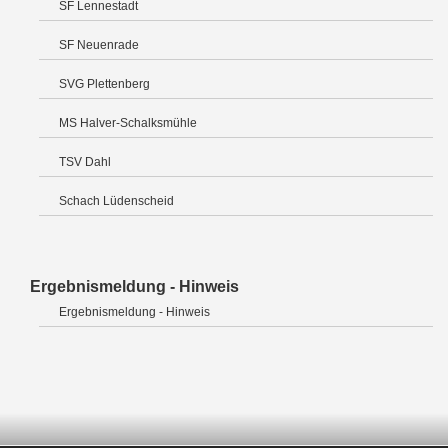
SF Lennestadt
SF Neuenrade
SVG Plettenberg
MS Halver-Schalksmühle
TSV Dahl
Schach Lüdenscheid
Ergebnismeldung - Hinweis
Ergebnismeldung - Hinweis