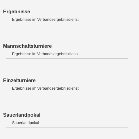
Ergebnisse
Ergebnisse im Verbandsergebnisdienst
Mannschaftsturniere
Ergebnisse im Verbandsergebnisdienst
Einzelturniere
Ergebnisse im Verbandsergebnisdienst
Sauerlandpokal
Sauerlandpokal