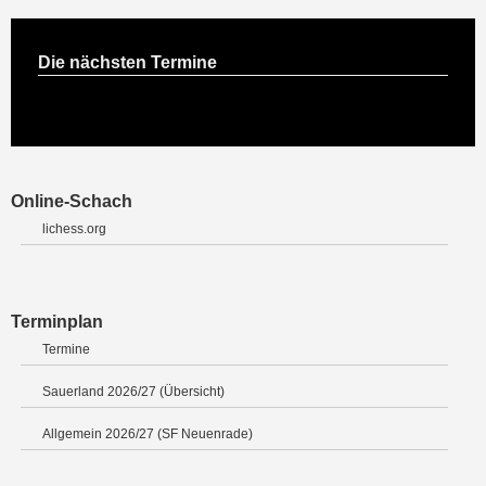
Die nächsten Termine
Online-Schach
lichess.org
Terminplan
Termine
Sauerland 2026/27 (Übersicht)
Allgemein 2026/27 (SF Neuenrade)