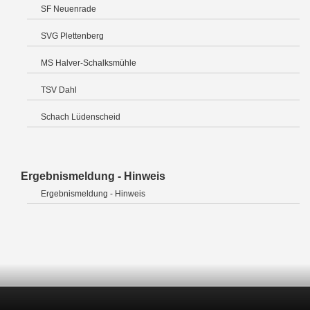
SF Neuenrade
SVG Plettenberg
MS Halver-Schalksmühle
TSV Dahl
Schach Lüdenscheid
Ergebnismeldung - Hinweis
Ergebnismeldung - Hinweis