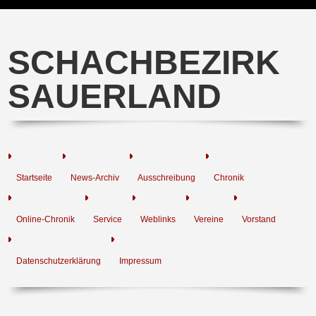
SCHACHBEZIRK
SAUERLAND
Startseite
News-Archiv
Ausschreibung
Chronik
Online-Chronik
Service
Weblinks
Vereine
Vorstand
Datenschutzerklärung
Impressum