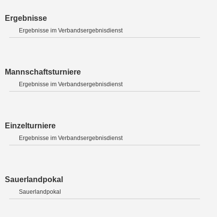
Ergebnisse
Ergebnisse im Verbandsergebnisdienst
Mannschaftsturniere
Ergebnisse im Verbandsergebnisdienst
Einzelturniere
Ergebnisse im Verbandsergebnisdienst
Sauerlandpokal
Sauerlandpokal