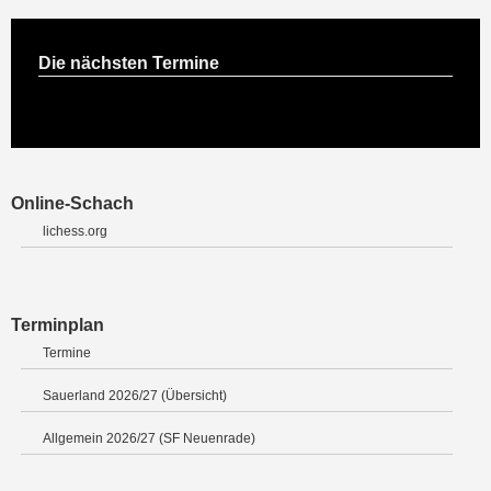
Die nächsten Termine
Online-Schach
lichess.org
Terminplan
Termine
Sauerland 2026/27 (Übersicht)
Allgemein 2026/27 (SF Neuenrade)