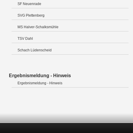
SF Neuenrade
SVG Plettenberg
MS Halver-Schalksmühle
TSV Dahl
Schach Lüdenscheid
Ergebnismeldung - Hinweis
Ergebnismeldung - Hinweis