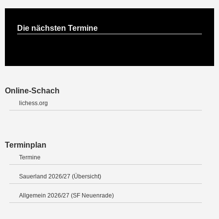
Die nächsten Termine
Online-Schach
lichess.org
Terminplan
Termine
Sauerland 2026/27 (Übersicht)
Allgemein 2026/27 (SF Neuenrade)