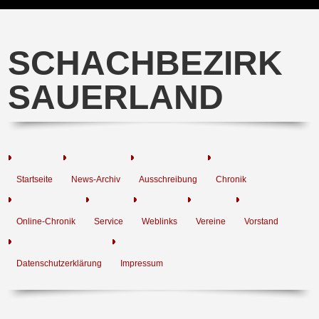
SCHACHBEZIRK
SAUERLAND
Startseite
News-Archiv
Ausschreibung
Chronik
Online-Chronik
Service
Weblinks
Vereine
Vorstand
Datenschutzerklärung
Impressum