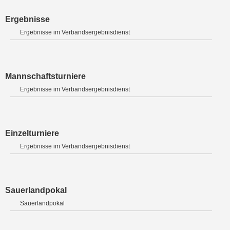
Ergebnisse
Ergebnisse im Verbandsergebnisdienst
Mannschaftsturniere
Ergebnisse im Verbandsergebnisdienst
Einzelturniere
Ergebnisse im Verbandsergebnisdienst
Sauerlandpokal
Sauerlandpokal