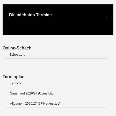
Die nächsten Termine
Online-Schach
lichess.org
Terminplan
Termine
Sauerland 2026/27 (Übersicht)
Allgemein 2026/27 (SF Neuenrade)