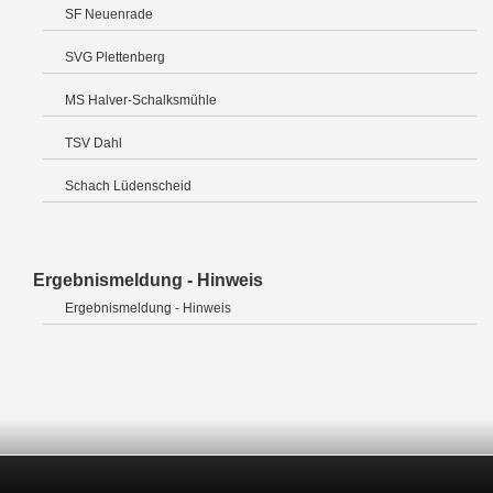
SF Neuenrade
SVG Plettenberg
MS Halver-Schalksmühle
TSV Dahl
Schach Lüdenscheid
Ergebnismeldung - Hinweis
Ergebnismeldung - Hinweis