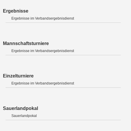
Ergebnisse
Ergebnisse im Verbandsergebnisdienst
Mannschaftsturniere
Ergebnisse im Verbandsergebnisdienst
Einzelturniere
Ergebnisse im Verbandsergebnisdienst
Sauerlandpokal
Sauerlandpokal