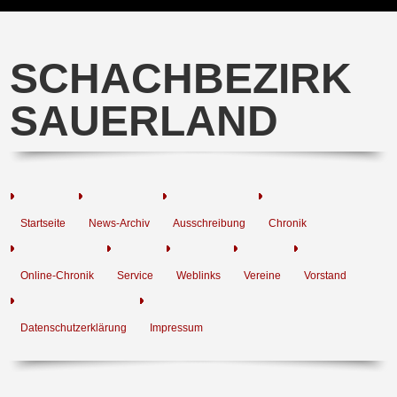
SCHACHBEZIRK
SAUERLAND
Startseite
News-Archiv
Ausschreibung
Chronik
Online-Chronik
Service
Weblinks
Vereine
Vorstand
Datenschutzerklärung
Impressum