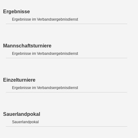
Ergebnisse
Ergebnisse im Verbandsergebnisdienst
Mannschaftsturniere
Ergebnisse im Verbandsergebnisdienst
Einzelturniere
Ergebnisse im Verbandsergebnisdienst
Sauerlandpokal
Sauerlandpokal