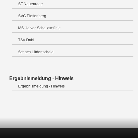
SF Neuenrade
SVG Plettenberg
MS Halver-Schalksmühle
TSV Dahl
Schach Lüdenscheid
Ergebnismeldung - Hinweis
Ergebnismeldung - Hinweis