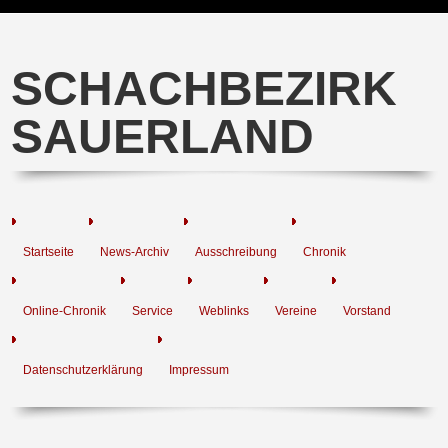
SCHACHBEZIRK
SAUERLAND
Startseite
News-Archiv
Ausschreibung
Chronik
Online-Chronik
Service
Weblinks
Vereine
Vorstand
Datenschutzerklärung
Impressum