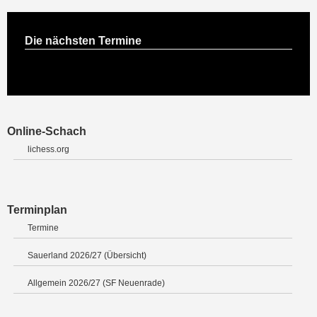
Die nächsten Termine
Online-Schach
lichess.org
Terminplan
Termine
Sauerland 2026/27 (Übersicht)
Allgemein 2026/27 (SF Neuenrade)