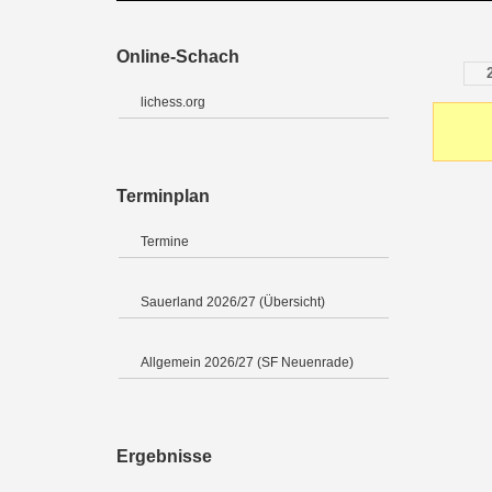
Online-Schach
lichess.org
Terminplan
Termine
Sauerland 2026/27 (Übersicht)
Allgemein 2026/27 (SF Neuenrade)
Ergebnisse