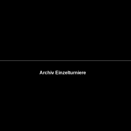
Archiv Einzelturniere