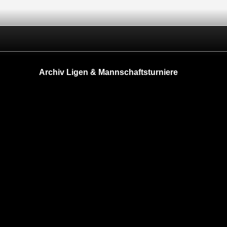
Archiv Ligen & Mannschaftsturniere