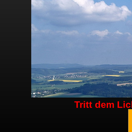
Tritt dem Li