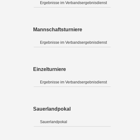
Ergebnisse im Verbandsergebnisdienst
Mannschaftsturniere
Ergebnisse im Verbandsergebnisdienst
Einzelturniere
Ergebnisse im Verbandsergebnisdienst
Sauerlandpokal
Sauerlandpokal