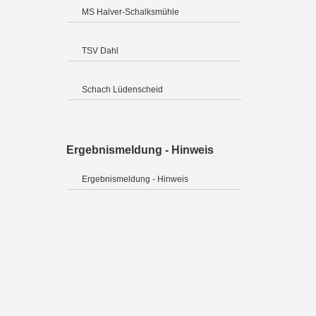
MS Halver-Schalksmühle
TSV Dahl
Schach Lüdenscheid
Ergebnismeldung - Hinweis
Ergebnismeldung - Hinweis