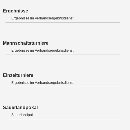
Ergebnisse
Ergebnisse im Verbandsergebnisdienst
Mannschaftsturniere
Ergebnisse im Verbandsergebnisdienst
Einzelturniere
Ergebnisse im Verbandsergebnisdienst
Sauerlandpokal
Sauerlandpokal