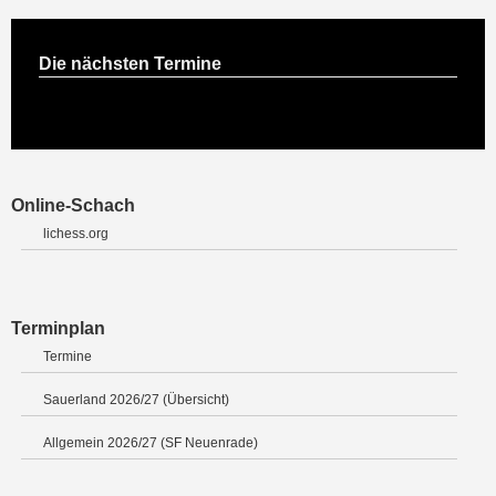
Die nächsten Termine
Online-Schach
lichess.org
Terminplan
Termine
Sauerland 2026/27 (Übersicht)
Allgemein 2026/27 (SF Neuenrade)