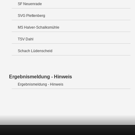
SF Neuenrade
SVG Plettenberg
MS Halver-Schalksmühle
TSV Dahl
Schach Lüdenscheid
Ergebnismeldung - Hinweis
Ergebnismeldung - Hinweis