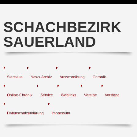
SCHACHBEZIRK
SAUERLAND
Startseite
News-Archiv
Ausschreibung
Chronik
Online-Chronik
Service
Weblinks
Vereine
Vorstand
Datenschutzerklärung
Impressum