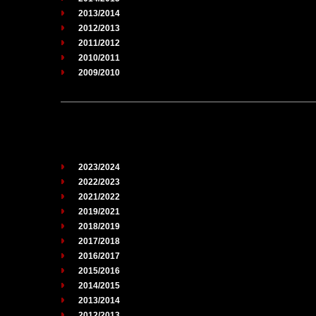
2013/2014
2012/2013
2011/2012
2010/2011
2009/2010
2023/2024
2022/2023
2021/2022
2019/2021
2018/2019
2017/2018
2016/2017
2015/2016
2014/2015
2013/2014
2012/2013