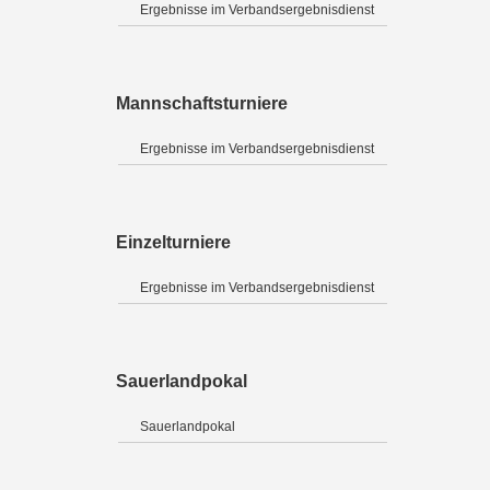
Ergebnisse im Verbandsergebnisdienst
Mannschaftsturniere
Ergebnisse im Verbandsergebnisdienst
Einzelturniere
Ergebnisse im Verbandsergebnisdienst
Sauerlandpokal
Sauerlandpokal