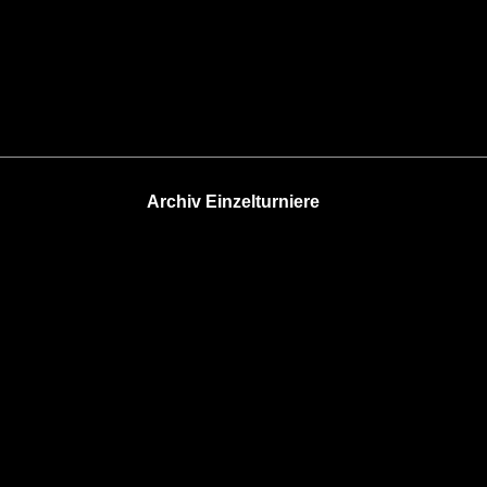
Archiv Einzelturniere