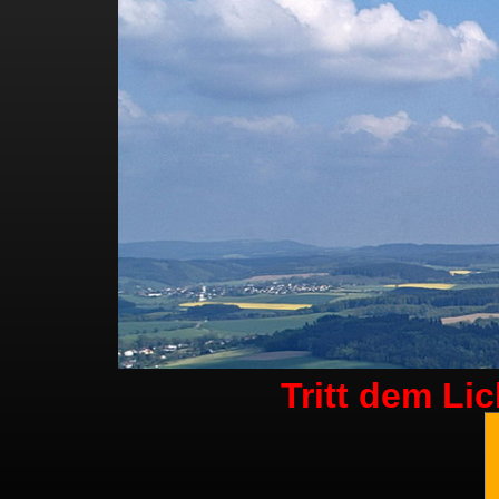
Tritt dem Li