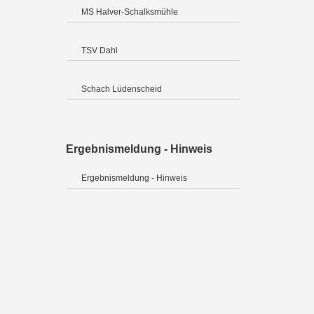
MS Halver-Schalksmühle
TSV Dahl
Schach Lüdenscheid
Ergebnismeldung - Hinweis
Ergebnismeldung - Hinweis