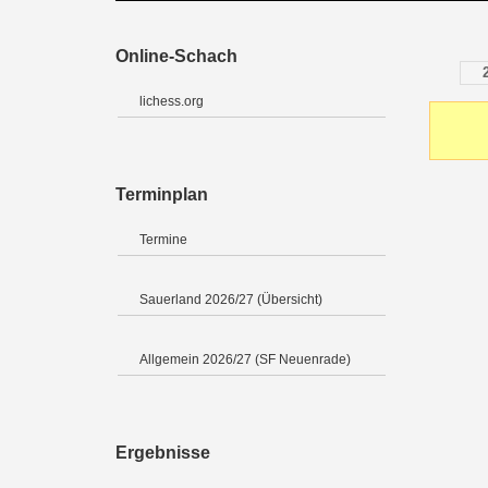
Online-Schach
lichess.org
Terminplan
Termine
Sauerland 2026/27 (Übersicht)
Allgemein 2026/27 (SF Neuenrade)
Ergebnisse