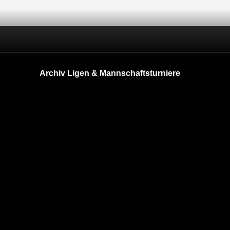
Archiv Ligen & Mannschaftsturniere