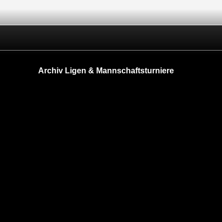
Archiv Ligen & Mannschaftsturniere