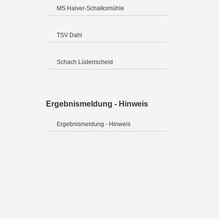
MS Halver-Schalksmühle
TSV Dahl
Schach Lüdenscheid
Ergebnismeldung - Hinweis
Ergebnismeldung - Hinweis