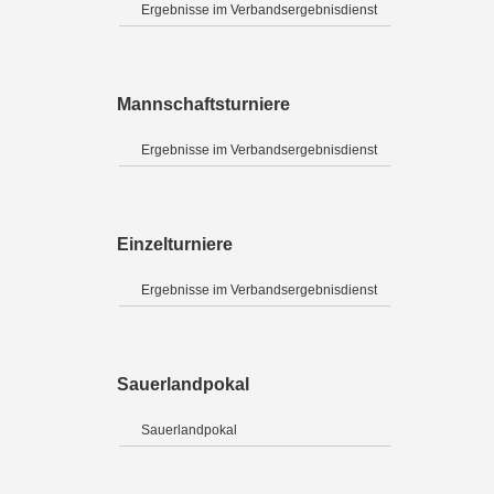
Ergebnisse im Verbandsergebnisdienst
Mannschaftsturniere
Ergebnisse im Verbandsergebnisdienst
Einzelturniere
Ergebnisse im Verbandsergebnisdienst
Sauerlandpokal
Sauerlandpokal