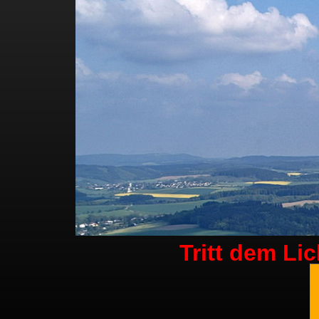
Tritt dem Li