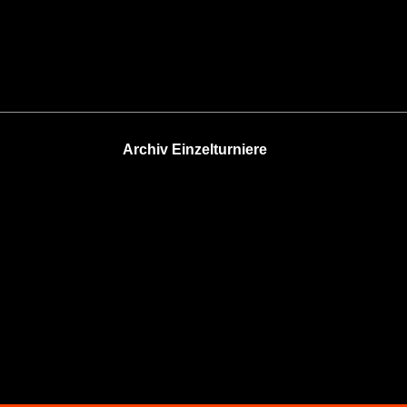
Archiv Einzelturniere