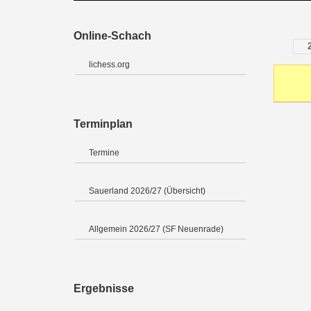
Online-Schach
lichess.org
Terminplan
Termine
Sauerland 2026/27 (Übersicht)
Allgemein 2026/27 (SF Neuenrade)
Ergebnisse