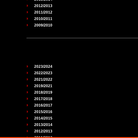
2012/2013
2011/2012
2010/2011
2009/2010
2023/2024
2022/2023
2021/2022
2019/2021
2018/2019
2017/2018
2016/2017
2015/2016
2014/2015
2013/2014
2012/2013
2011/2012