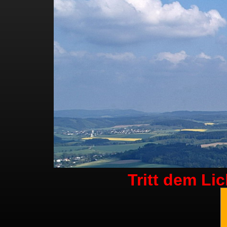
Tritt dem Li