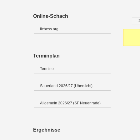
Online-Schach
lichess.org
Terminplan
Termine
Sauerland 2026/27 (Übersicht)
Allgemein 2026/27 (SF Neuenrade)
Ergebnisse