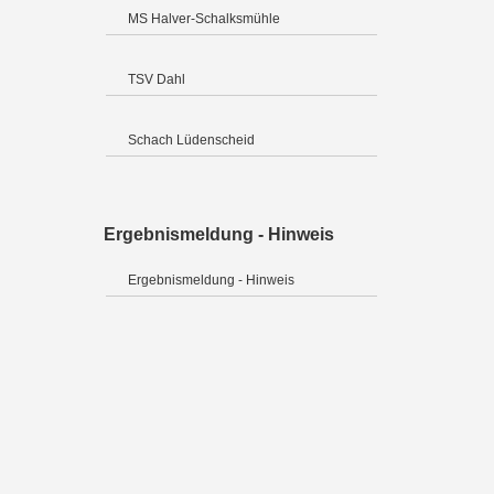
MS Halver-Schalksmühle
TSV Dahl
Schach Lüdenscheid
Ergebnismeldung - Hinweis
Ergebnismeldung - Hinweis