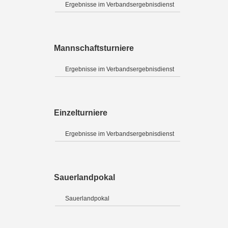
Ergebnisse im Verbandsergebnisdienst
Mannschaftsturniere
Ergebnisse im Verbandsergebnisdienst
Einzelturniere
Ergebnisse im Verbandsergebnisdienst
Sauerlandpokal
Sauerlandpokal