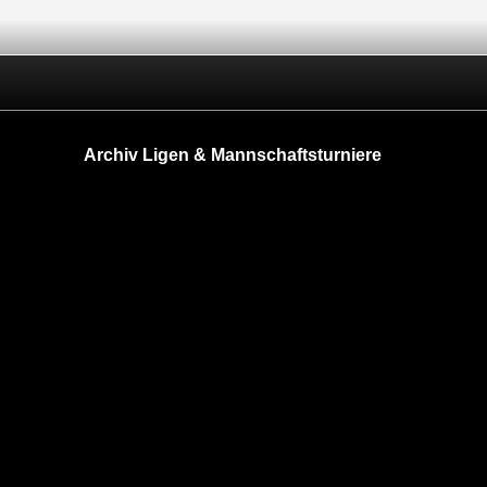
Archiv Ligen & Mannschaftsturniere