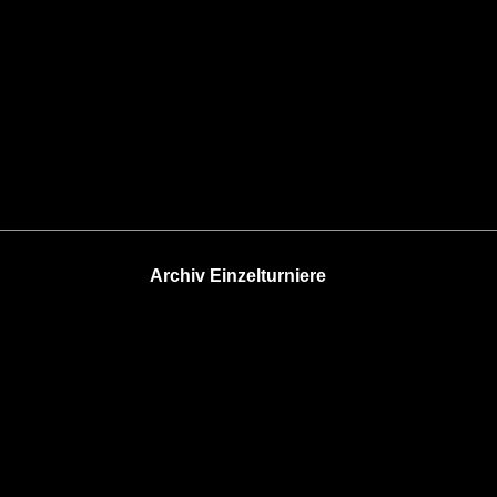
Archiv Einzelturniere