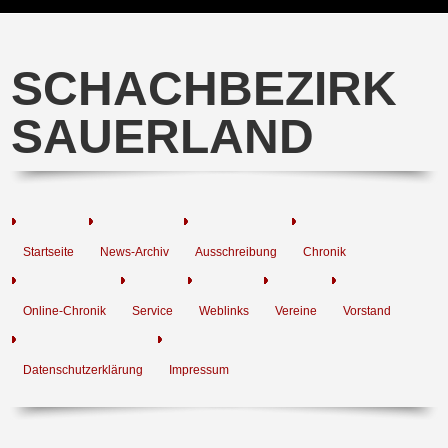
SCHACHBEZIRK
SAUERLAND
Startseite
News-Archiv
Ausschreibung
Chronik
Online-Chronik
Service
Weblinks
Vereine
Vorstand
Datenschutzerklärung
Impressum