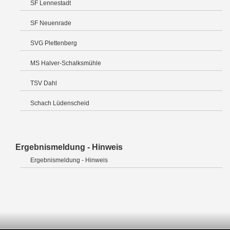
SF Lennestadt
SF Neuenrade
SVG Plettenberg
MS Halver-Schalksmühle
TSV Dahl
Schach Lüdenscheid
Ergebnismeldung - Hinweis
Ergebnismeldung - Hinweis