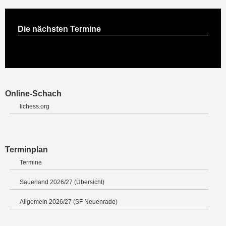
Die nächsten Termine
Online-Schach
lichess.org
Terminplan
Termine
Sauerland 2026/27 (Übersicht)
Allgemein 2026/27 (SF Neuenrade)