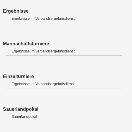
Ergebnisse
Ergebnisse im Verbandsergebnisdienst
Mannschaftsturniere
Ergebnisse im Verbandsergebnisdienst
Einzelturniere
Ergebnisse im Verbandsergebnisdienst
Sauerlandpokal
Sauerlandpokal