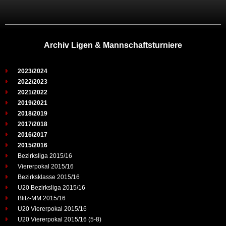
Archiv Ligen & Mannschaftsturniere
2023/2024
2022/2023
2021/2022
2019/2021
2018/2019
2017/2018
2016/2017
2015/2016
Bezirksliga 2015/16
Viererpokal 2015/16
Bezirksklasse 2015/16
U20 Bezirksliga 2015/16
Blitz-MM 2015/16
U20 Viererpokal 2015/16
U20 Viererpokal 2015/16 (5-8)