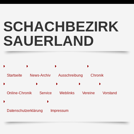
SCHACHBEZIRK
SAUERLAND
Startseite
News-Archiv
Ausschreibung
Chronik
Online-Chronik
Service
Weblinks
Vereine
Vorstand
Datenschutzerklärung
Impressum