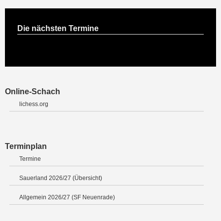
Die nächsten Termine
Online-Schach
lichess.org
Terminplan
Termine
Sauerland 2026/27 (Übersicht)
Allgemein 2026/27 (SF Neuenrade)