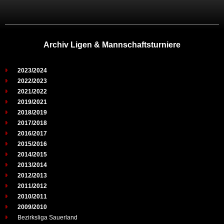
Archiv Ligen & Mannschaftsturniere
2023/2024
2022/2023
2021/2022
2019/2021
2018/2019
2017/2018
2016/2017
2015/2016
2014/2015
2013/2014
2012/2013
2011/2012
2010/2011
2009/2010
Bezirksliga Sauerland