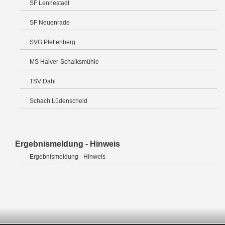
SF Lennestadt
SF Neuenrade
SVG Plettenberg
MS Halver-Schalksmühle
TSV Dahl
Schach Lüdenscheid
Ergebnismeldung - Hinweis
Ergebnismeldung - Hinweis