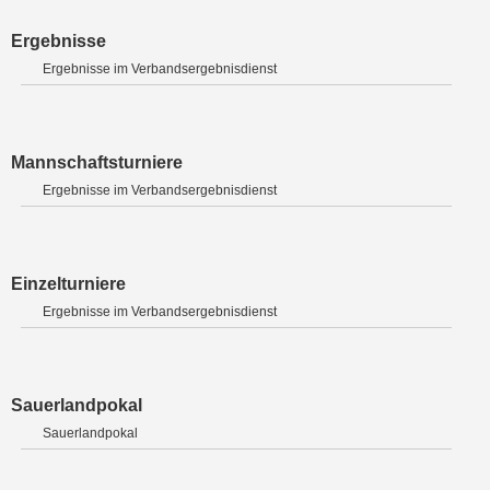
Ergebnisse
Ergebnisse im Verbandsergebnisdienst
Mannschaftsturniere
Ergebnisse im Verbandsergebnisdienst
Einzelturniere
Ergebnisse im Verbandsergebnisdienst
Sauerlandpokal
Sauerlandpokal