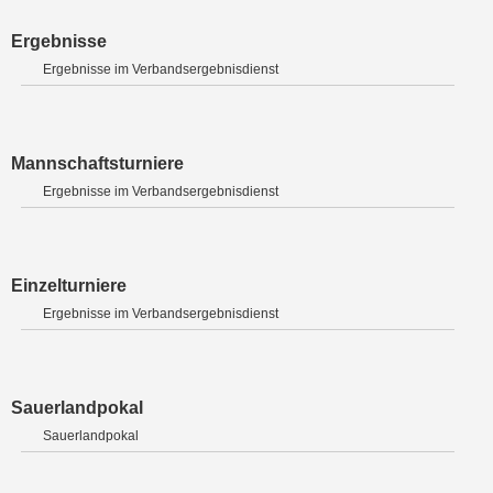
Ergebnisse
Ergebnisse im Verbandsergebnisdienst
Mannschaftsturniere
Ergebnisse im Verbandsergebnisdienst
Einzelturniere
Ergebnisse im Verbandsergebnisdienst
Sauerlandpokal
Sauerlandpokal