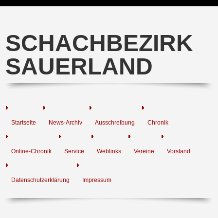
SCHACHBEZIRK
SAUERLAND
Startseite
News-Archiv
Ausschreibung
Chronik
Online-Chronik
Service
Weblinks
Vereine
Vorstand
Datenschutzerklärung
Impressum