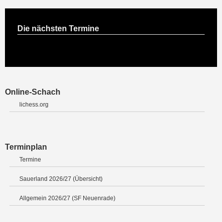
Die nächsten Termine
Online-Schach
lichess.org
Terminplan
Termine
Sauerland 2026/27 (Übersicht)
Allgemein 2026/27 (SF Neuenrade)