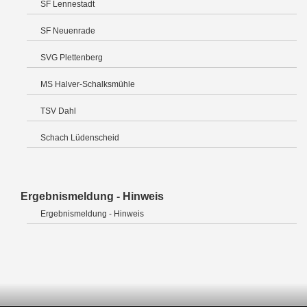
SF Lennestadt
SF Neuenrade
SVG Plettenberg
MS Halver-Schalksmühle
TSV Dahl
Schach Lüdenscheid
Ergebnismeldung - Hinweis
Ergebnismeldung - Hinweis