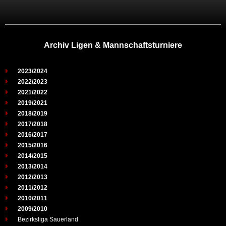
Archiv Ligen & Mannschaftsturniere
2023/2024
2022/2023
2021/2022
2019/2021
2018/2019
2017/2018
2016/2017
2015/2016
2014/2015
2013/2014
2012/2013
2011/2012
2010/2011
2009/2010
Bezirksliga Sauerland