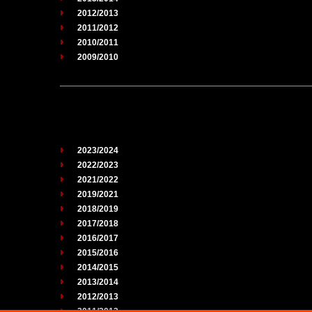
2012/2013
2011/2012
2010/2011
2009/2010
2023/2024
2022/2023
2021/2022
2019/2021
2018/2019
2017/2018
2016/2017
2015/2016
2014/2015
2013/2014
2012/2013
2011/2012