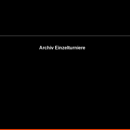
Archiv Einzelturniere