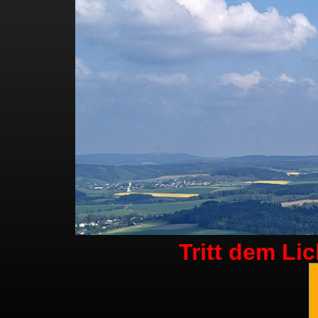
Tritt dem Li