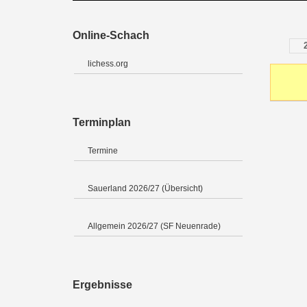
Online-Schach
lichess.org
Terminplan
Termine
Sauerland 2026/27 (Übersicht)
Allgemein 2026/27 (SF Neuenrade)
Ergebnisse