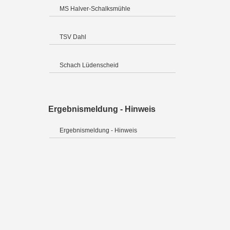
MS Halver-Schalksmühle
TSV Dahl
Schach Lüdenscheid
Ergebnismeldung - Hinweis
Ergebnismeldung - Hinweis