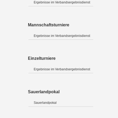
Ergebnisse im Verbandsergebnisdienst
Mannschaftsturniere
Ergebnisse im Verbandsergebnisdienst
Einzelturniere
Ergebnisse im Verbandsergebnisdienst
Sauerlandpokal
Sauerlandpokal