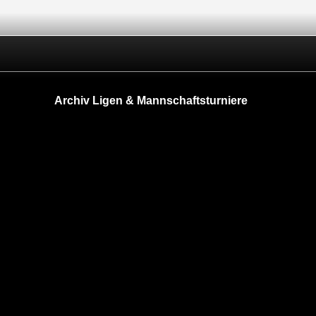
Archiv Ligen & Mannschaftsturniere