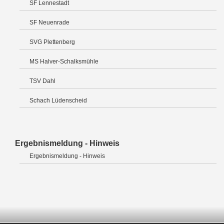
SF Lennestadt
SF Neuenrade
SVG Plettenberg
MS Halver-Schalksmühle
TSV Dahl
Schach Lüdenscheid
Ergebnismeldung - Hinweis
Ergebnismeldung - Hinweis