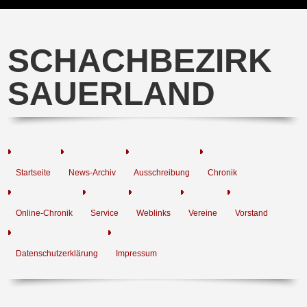
SCHACHBEZIRK
SAUERLAND
Startseite
News-Archiv
Ausschreibung
Chronik
Online-Chronik
Service
Weblinks
Vereine
Vorstand
Datenschutzerklärung
Impressum