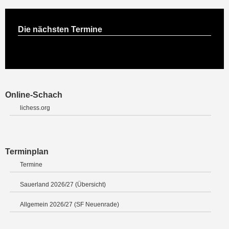
Die nächsten Termine
Online-Schach
lichess.org
Terminplan
Termine
Sauerland 2026/27 (Übersicht)
Allgemein 2026/27 (SF Neuenrade)