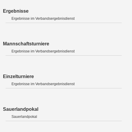
Ergebnisse
Ergebnisse im Verbandsergebnisdienst
Mannschaftsturniere
Ergebnisse im Verbandsergebnisdienst
Einzelturniere
Ergebnisse im Verbandsergebnisdienst
Sauerlandpokal
Sauerlandpokal