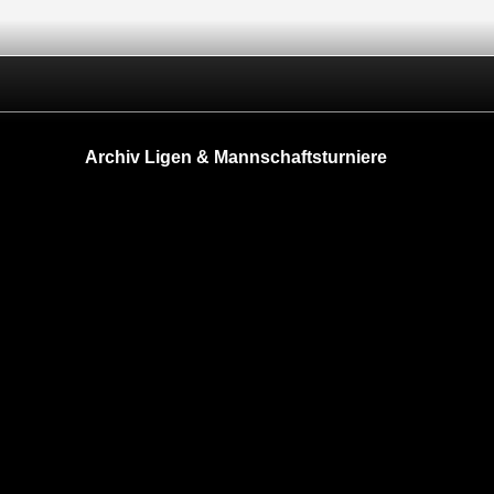
Archiv Ligen & Mannschaftsturniere