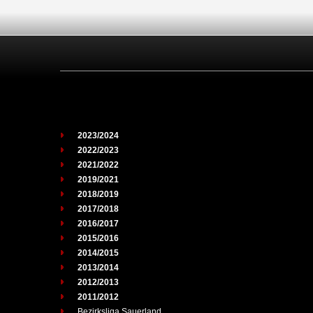
2023/2024
2022/2023
2021/2022
2019/2021
2018/2019
2017/2018
2016/2017
2015/2016
2014/2015
2013/2014
2012/2013
2011/2012
Bezirksliga Sauerland