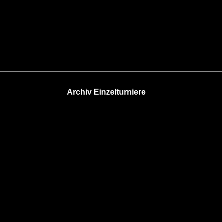
Archiv Einzelturniere