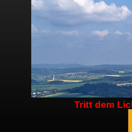
Tritt dem Li