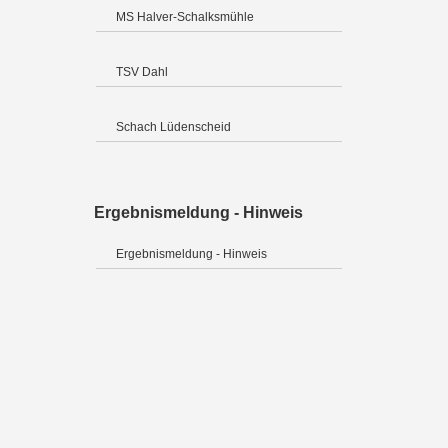
MS Halver-Schalksmühle
TSV Dahl
Schach Lüdenscheid
Ergebnismeldung - Hinweis
Ergebnismeldung - Hinweis