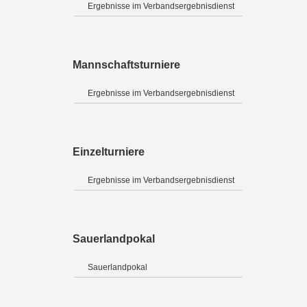
Ergebnisse im Verbandsergebnisdienst
Mannschaftsturniere
Ergebnisse im Verbandsergebnisdienst
Einzelturniere
Ergebnisse im Verbandsergebnisdienst
Sauerlandpokal
Sauerlandpokal