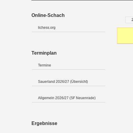
Online-Schach
lichess.org
Terminplan
Termine
Sauerland 2026/27 (Übersicht)
Allgemein 2026/27 (SF Neuenrade)
Ergebnisse