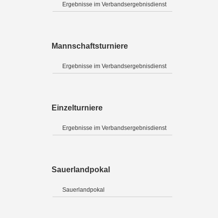
Ergebnisse im Verbandsergebnisdienst
Mannschaftsturniere
Ergebnisse im Verbandsergebnisdienst
Einzelturniere
Ergebnisse im Verbandsergebnisdienst
Sauerlandpokal
Sauerlandpokal