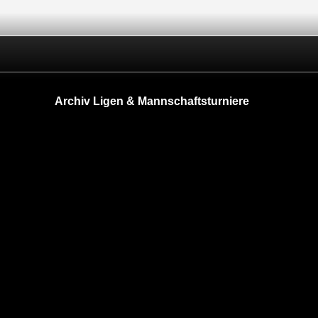
Archiv Ligen & Mannschaftsturniere