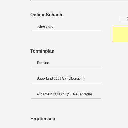
Online-Schach
lichess.org
Terminplan
Termine
Sauerland 2026/27 (Übersicht)
Allgemein 2026/27 (SF Neuenrade)
Ergebnisse