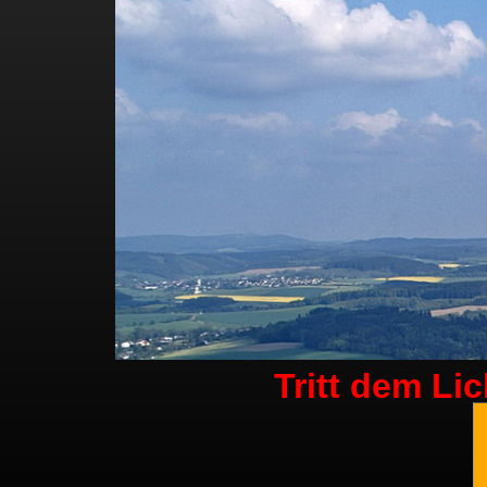
Tritt dem Li