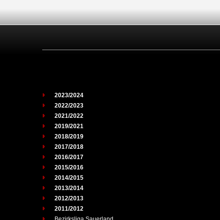
2023/2024
2022/2023
2021/2022
2019/2021
2018/2019
2017/2018
2016/2017
2015/2016
2014/2015
2013/2014
2012/2013
2011/2012
Bezirksliga Sauerland