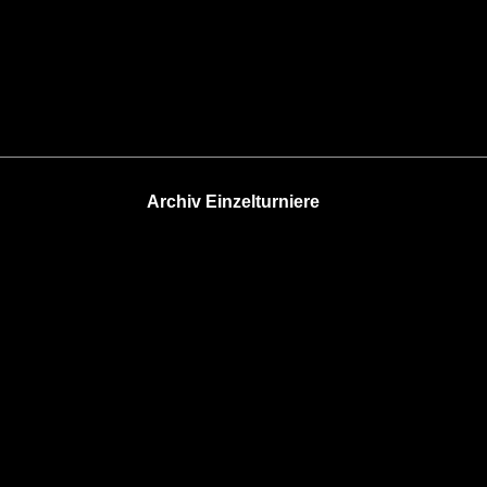
Archiv Einzelturniere