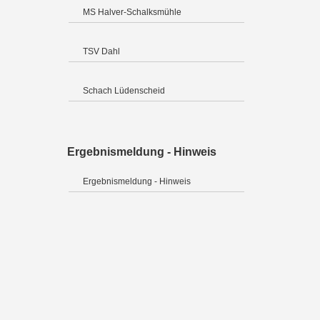
MS Halver-Schalksmühle
TSV Dahl
Schach Lüdenscheid
Ergebnismeldung - Hinweis
Ergebnismeldung - Hinweis