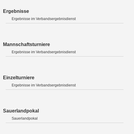
Ergebnisse
Ergebnisse im Verbandsergebnisdienst
Mannschaftsturniere
Ergebnisse im Verbandsergebnisdienst
Einzelturniere
Ergebnisse im Verbandsergebnisdienst
Sauerlandpokal
Sauerlandpokal