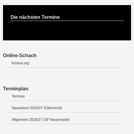
Die nächsten Termine
Online-Schach
lichess.org
Terminplan
Termine
Sauerland 2026/27 (Übersicht)
Allgemein 2026/27 (SF Neuenrade)