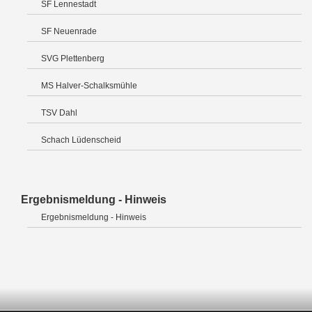
SF Lennestadt
SF Neuenrade
SVG Plettenberg
MS Halver-Schalksmühle
TSV Dahl
Schach Lüdenscheid
Ergebnismeldung - Hinweis
Ergebnismeldung - Hinweis