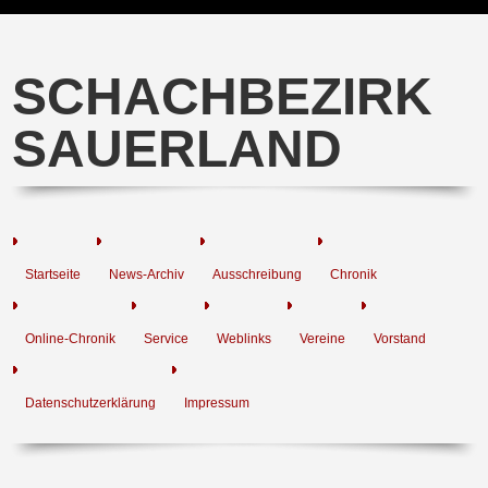
SCHACHBEZIRK
SAUERLAND
Startseite
News-Archiv
Ausschreibung
Chronik
Online-Chronik
Service
Weblinks
Vereine
Vorstand
Datenschutzerklärung
Impressum