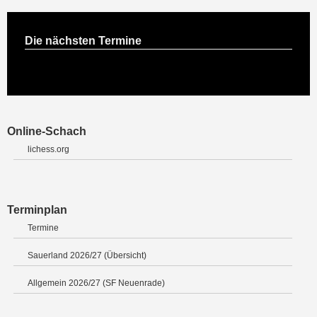
Die nächsten Termine
Online-Schach
lichess.org
Terminplan
Termine
Sauerland 2026/27 (Übersicht)
Allgemein 2026/27 (SF Neuenrade)