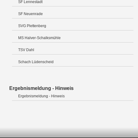
SF Lennestadt
SF Neuenrade
SVG Plettenberg
MS Halver-Schalksmühle
TSV Dahl
Schach Lüdenscheid
Ergebnismeldung - Hinweis
Ergebnismeldung - Hinweis