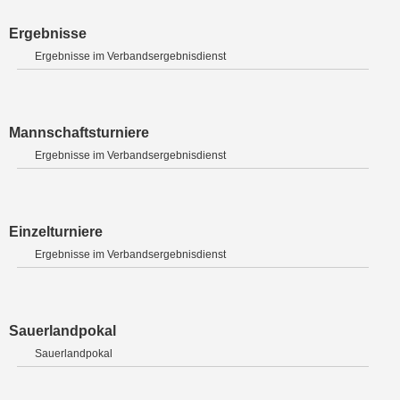
Ergebnisse
Ergebnisse im Verbandsergebnisdienst
Mannschaftsturniere
Ergebnisse im Verbandsergebnisdienst
Einzelturniere
Ergebnisse im Verbandsergebnisdienst
Sauerlandpokal
Sauerlandpokal