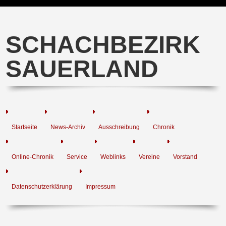
SCHACHBEZIRK
SAUERLAND
Startseite
News-Archiv
Ausschreibung
Chronik
Online-Chronik
Service
Weblinks
Vereine
Vorstand
Datenschutzerklärung
Impressum