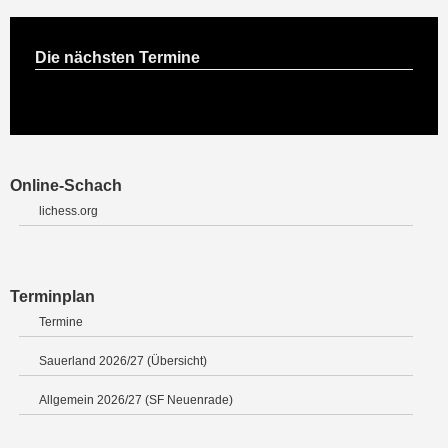
Die nächsten Termine
Online-Schach
lichess.org
Terminplan
Termine
Sauerland 2026/27 (Übersicht)
Allgemein 2026/27 (SF Neuenrade)