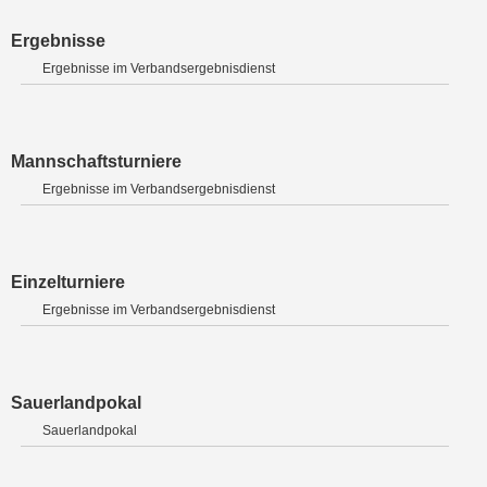
Ergebnisse
Ergebnisse im Verbandsergebnisdienst
Mannschaftsturniere
Ergebnisse im Verbandsergebnisdienst
Einzelturniere
Ergebnisse im Verbandsergebnisdienst
Sauerlandpokal
Sauerlandpokal