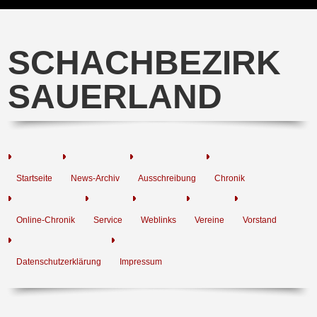
SCHACHBEZIRK
SAUERLAND
Startseite
News-Archiv
Ausschreibung
Chronik
Online-Chronik
Service
Weblinks
Vereine
Vorstand
Datenschutzerklärung
Impressum