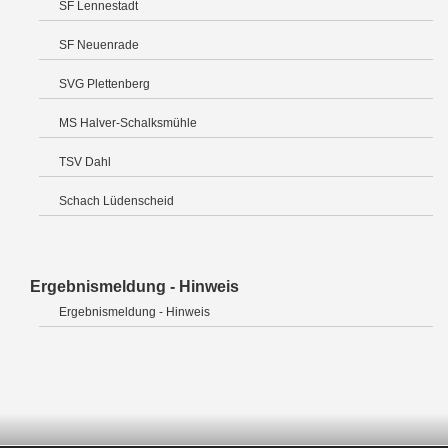
SF Lennestadt
SF Neuenrade
SVG Plettenberg
MS Halver-Schalksmühle
TSV Dahl
Schach Lüdenscheid
Ergebnismeldung - Hinweis
Ergebnismeldung - Hinweis