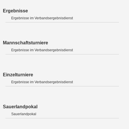
Ergebnisse
Ergebnisse im Verbandsergebnisdienst
Mannschaftsturniere
Ergebnisse im Verbandsergebnisdienst
Einzelturniere
Ergebnisse im Verbandsergebnisdienst
Sauerlandpokal
Sauerlandpokal