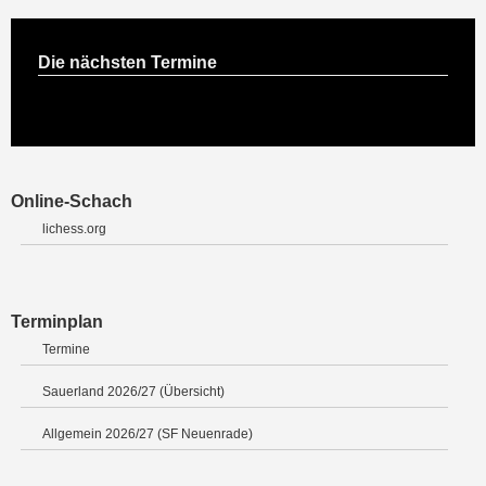
Die nächsten Termine
Online-Schach
lichess.org
Terminplan
Termine
Sauerland 2026/27 (Übersicht)
Allgemein 2026/27 (SF Neuenrade)