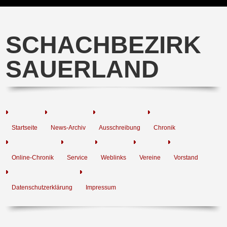
SCHACHBEZIRK
SAUERLAND
Startseite
News-Archiv
Ausschreibung
Chronik
Online-Chronik
Service
Weblinks
Vereine
Vorstand
Datenschutzerklärung
Impressum