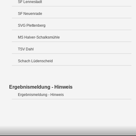
SF Lennestadt
SF Neuenrade
SVG Plettenberg
MS Halver-Schalksmühle
TSV Dahl
Schach Lüdenscheid
Ergebnismeldung - Hinweis
Ergebnismeldung - Hinweis