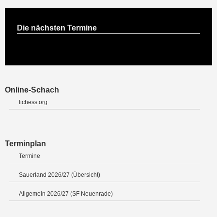
Die nächsten Termine
Online-Schach
lichess.org
Terminplan
Termine
Sauerland 2026/27 (Übersicht)
Allgemein 2026/27 (SF Neuenrade)