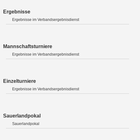
Ergebnisse
Ergebnisse im Verbandsergebnisdienst
Mannschaftsturniere
Ergebnisse im Verbandsergebnisdienst
Einzelturniere
Ergebnisse im Verbandsergebnisdienst
Sauerlandpokal
Sauerlandpokal