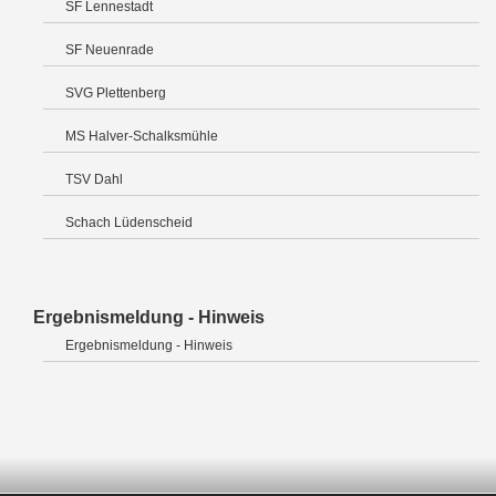
SF Lennestadt
SF Neuenrade
SVG Plettenberg
MS Halver-Schalksmühle
TSV Dahl
Schach Lüdenscheid
Ergebnismeldung - Hinweis
Ergebnismeldung - Hinweis