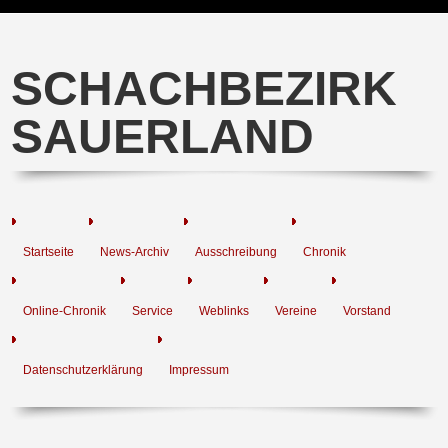
SCHACHBEZIRK
SAUERLAND
Startseite
News-Archiv
Ausschreibung
Chronik
Online-Chronik
Service
Weblinks
Vereine
Vorstand
Datenschutzerklärung
Impressum