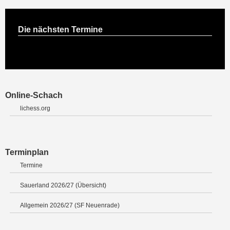
Die nächsten Termine
Online-Schach
lichess.org
Terminplan
Termine
Sauerland 2026/27 (Übersicht)
Allgemein 2026/27 (SF Neuenrade)