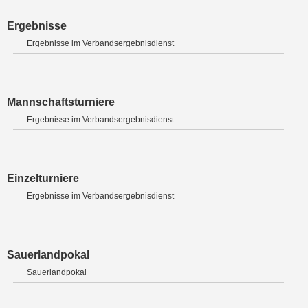
Ergebnisse
Ergebnisse im Verbandsergebnisdienst
Mannschaftsturniere
Ergebnisse im Verbandsergebnisdienst
Einzelturniere
Ergebnisse im Verbandsergebnisdienst
Sauerlandpokal
Sauerlandpokal