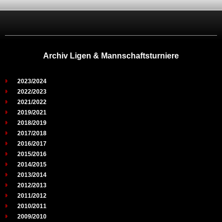
Archiv Ligen & Mannschaftsturniere
2023/2024
2022/2023
2021/2022
2019/2021
2018/2019
2017/2018
2016/2017
2015/2016
2014/2015
2013/2014
2012/2013
2011/2012
2010/2011
2009/2010