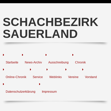
SCHACHBEZIRK
SAUERLAND
Startseite
News-Archiv
Ausschreibung
Chronik
Online-Chronik
Service
Weblinks
Vereine
Vorstand
Datenschutzerklärung
Impressum